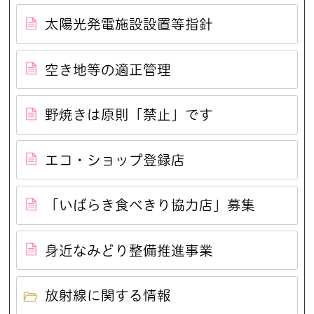
太陽光発電施設設置等指針
空き地等の適正管理
野焼きは原則「禁止」です
エコ・ショップ登録店
「いばらき食べきり協力店」募集
身近なみどり整備推進事業
放射線に関する情報