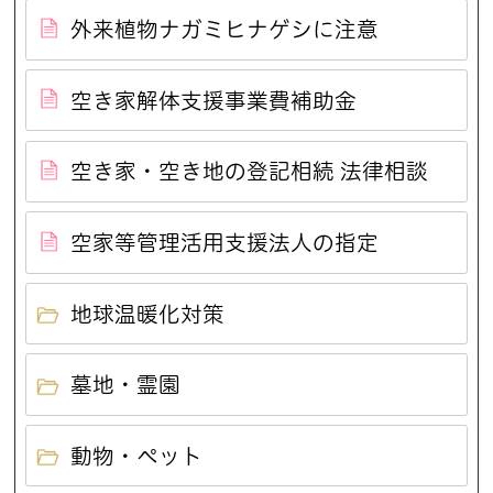
外来植物ナガミヒナゲシに注意
空き家解体支援事業費補助金
空き家・空き地の登記相続 法律相談
空家等管理活用支援法人の指定
地球温暖化対策
墓地・霊園
動物・ペット