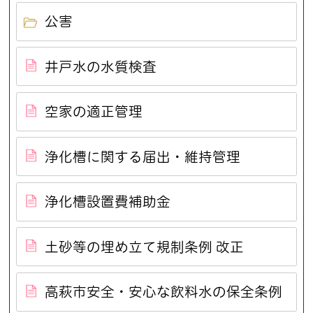
公害
井戸水の水質検査
空家の適正管理
浄化槽に関する届出・維持管理
浄化槽設置費補助金
土砂等の埋め立て規制条例 改正
高萩市安全・安心な飲料水の保全条例