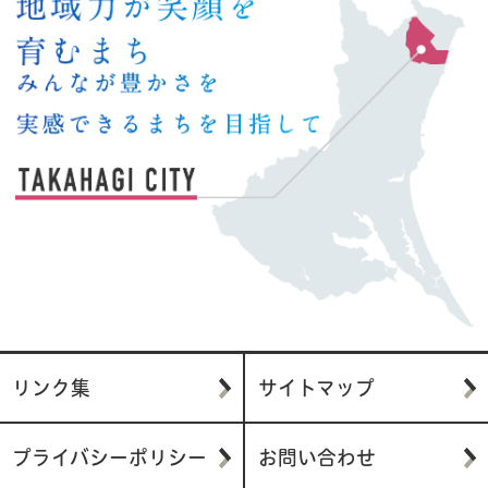
リンク集
サイトマップ
プライバシーポリシー
お問い合わせ