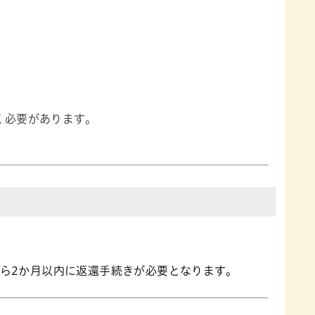
く必要があります。
ら2か月以内に返還手続きが必要となります。