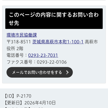
このページの内容に関するお問い合わ
せ先
環境市民協働課
〒318-8511
茨城県高萩市本町1-100-1
高萩市
役所 2階
電話番号：
0293-23-7031
ファクス番号：0293-22-0106
メールでお問い合わせをする
【ID】
P-2170
【更新日】
2026年4月10日