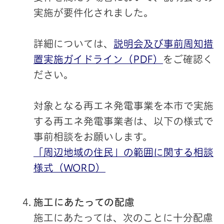
実施が要件化されました。
詳細については、
説明会及び事前周知措
置実施ガイドライン（PDF）
をご確認く
ださい。
対象となる再エネ発電事業を本市で実施
する再エネ発電事業者は、以下の様式で
事前相談をお願いします。
「周辺地域の住民」の範囲に関する相談
様式（WORD）
施工にあたっての配慮
施工にあたっては、次のことに十分配慮