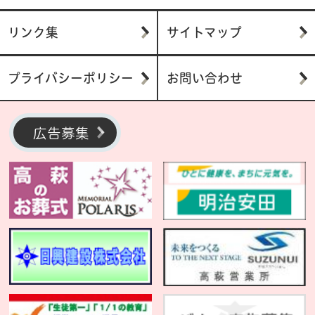
リンク集
サイトマップ
プライバシーポリシー
お問い合わせ
広告募集