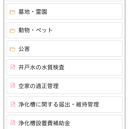
墓地・霊園
動物・ペット
公害
井戸水の水質検査
空家の適正管理
浄化槽に関する届出・維持管理
浄化槽設置費補助金