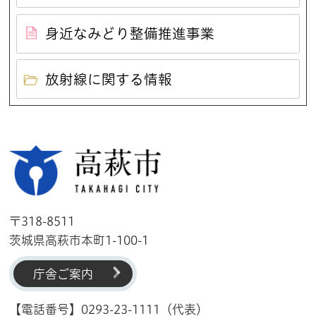
身近なみどり整備推進事業
放射線に関する情報
高萩市
〒318-8511
茨城県高萩市本町1-100-1
庁舎ご案内
【電話番号】0293-23-1111（代表）