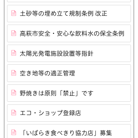
土砂等の埋め立て規制条例 改正
高萩市安全・安心な飲料水の保全条例
太陽光発電施設設置等指針
空き地等の適正管理
野焼きは原則「禁止」です
エコ・ショップ登録店
「いばらき食べきり協力店」募集