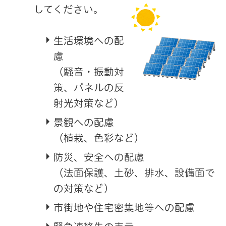
してください。
生活環境への配
慮
（騒音・振動対
策、パネルの反
射光対策など）
景観への配慮
（植栽、色彩など）
防災、安全への配慮
（法面保護、土砂、排水、設備面で
の対策など）
市街地や住宅密集地等への配慮