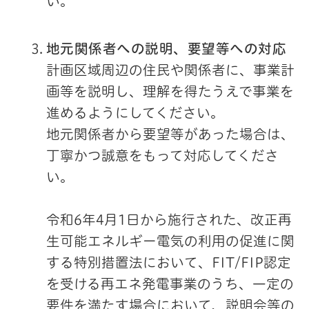
い。
地元関係者への説明、要望等への対応
計画区域周辺の住民や関係者に、事業計
画等を説明し、理解を得たうえで事業を
進めるようにしてください。
地元関係者から要望等があった場合は、
丁寧かつ誠意をもって対応してくださ
い。
令和6年4月1日から施行された、改正再
生可能エネルギー電気の利用の促進に関
する特別措置法において、FIT/FIP認定
を受ける再エネ発電事業のうち、一定の
要件を満たす場合において、説明会等の