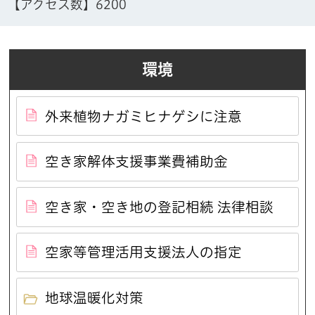
【アクセス数】
6200
環境
外来植物ナガミヒナゲシに注意
空き家解体支援事業費補助金
空き家・空き地の登記相続 法律相談
空家等管理活用支援法人の指定
地球温暖化対策