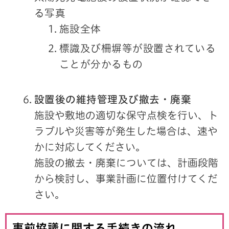
る写真
施設全体
標識及び柵塀等が設置されている
ことが分かるもの
設置後の維持管理及び撤去・廃棄
施設や敷地の適切な保守点検を行い、ト
ラブルや災害等が発生した場合は、速や
かに対応してください。
施設の撤去・廃棄については、計画段階
から検討し、事業計画に位置付けてくだ
さい。
事前協議に関する手続きの流れ