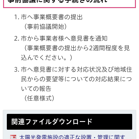
市へ事業概要書の提出
（事前協議開始）
市から事業者様へ意見書を通知
（事業概要書の提出から2週間程度を見
込んでください。）
市へ意見書に対する対応状況及び地域住
民からの要望等についての対応結果につ
いての報告
（任意様式）
関連ファイルダウンロード
太陽光発電施設の適正な設置・管理に関す