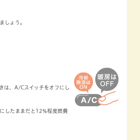
ましょう。
きは、A/Cスイッチをオフにし
にしたままだと12％程度燃費