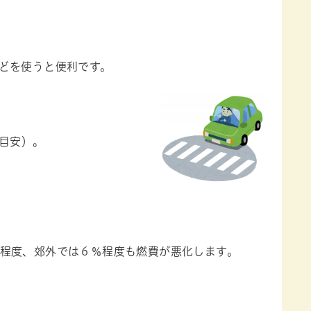
どを使うと便利です。
目安）。
程度、郊外では６％程度も燃費が悪化します。