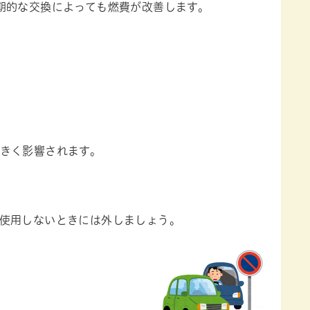
期的な交換によっても燃費が改善します。
きく影響されます。
使用しないときには外しましょう。