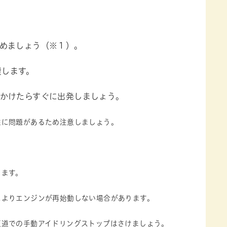
めましょう（※１）。
費します。
かけたらすぐに出発しましょう。
性に問題があるため注意しましょう。
ります。
よりエンジンが再始動しない場合があります。
道での手動アイドリングストップはさけましょう。