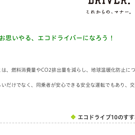
お思いやる、エコドライバーになろう！
とは、燃料消費量やCO2排出量を減らし、地球温暖化防止に
しいだけでなく、同乗者が安心できる安全な運転でもあり、交
🔷
エコドライブ10のす