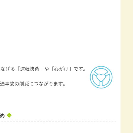
つなげる「運転技術」や「心がけ」です。
通事故の削減につながります。
すめ
🔷