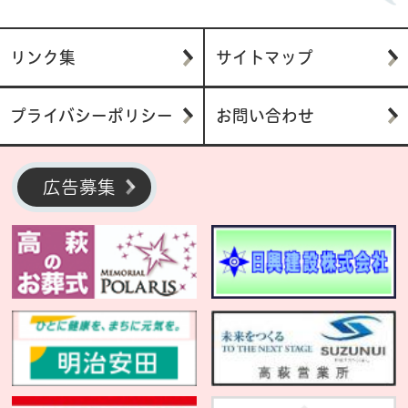
リンク集
サイトマップ
プライバシーポリシー
お問い合わせ
広告募集