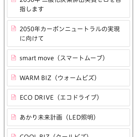
指します
2050年カーボンニュートラルの実現
に向けて
smart move（スマートムーブ）
WARM BIZ（ウォームビズ）
ECO DRIVE（エコドライブ）
あかり未来計画（LED照明）
COOL BIZ（クールビズ）