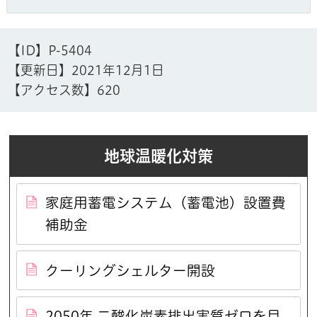
【ID】
P-5404
【更新日】
2021年12月1日
【アクセス数】
620
地球温暖化対策
家庭用蓄電システム（蓄電池）設置費
補助金
クーリングシェルター開設
2050年 二酸化炭素排出実質ゼロを目