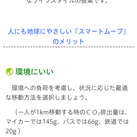
なライフスタイルの提案です。
人にも地球にやさしい「スマートムーブ」
のメリット
🌏
環境にいい
環境への負荷を考慮し、状況に応じた最適
な移動方法を選択しましょう。
（一人が1km移動する時のＣＯ₂排出量は、
マイカーでは145g、バスでは66g、鉄道では
20g ）