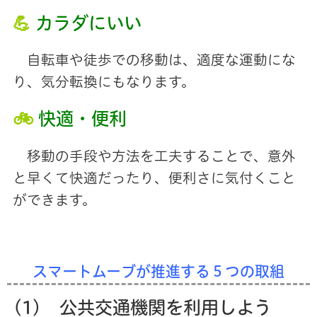
💪
カラダにいい
自転車や徒歩での移動は、適度な運動にな
り、気分転換にもなります。
🚲
快適・便利
移動の手段や方法を工夫することで、意外
と早くて快適だったり、便利さに気付くこと
ができます。
スマートムーブが推進する５つの取組
(1) 公共交通機関を利用しよう