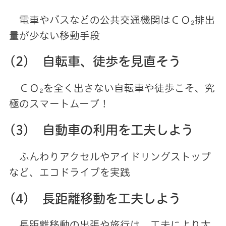
電車やバスなどの公共交通機関はＣＯ₂排出
量が少ない移動手段
(2) 自転車、徒歩を見直そう
ＣＯ₂を全く出さない自転車や徒歩こそ、究
極のスマートムーブ！
(3) 自動車の利用を工夫しよう
ふんわりアクセルやアイドリングストップ
など、エコドライブを実践
(4) 長距離移動を工夫しよう
長距離移動の出張や旅行は、工夫により大