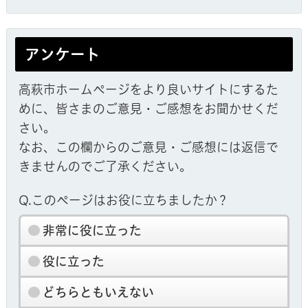
アンケート
高萩市ホームページをより良いサイトにするた
めに、皆さまのご意見・ご感想をお聞かせくだ
さい。
なお、この欄からのご意見・ご感想には返信で
きませんのでご了承ください。
Q.このページはお役に立ちましたか？
非常に役に立った
役に立った
どちらともいえない