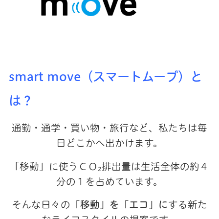
smart move（スマートムーブ）と
は？
通勤・通学・買い物・旅行など、私たちは毎
日どこかへ出かけます。
「移動」に使うＣＯ₂排出量は生活全体の約４
分の１を占めています。
そんな日々の
「移動」を「エコ」に
する新た