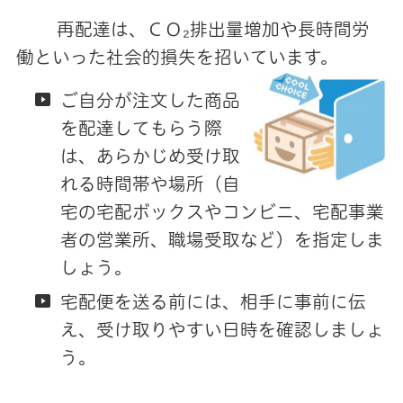
再配達は、ＣＯ₂排出量増加や長時間労
働といった社会的損失を招いています。
ご自分が注文した商品
を配達してもらう際
は、あらかじめ受け取
れる時間帯や場所（自
宅の宅配ボックスやコンビニ、宅配事業
者の営業所、職場受取など）を指定しま
しょう。
宅配便を送る前には、相手に事前に伝
え、受け取りやすい日時を確認しましょ
う。