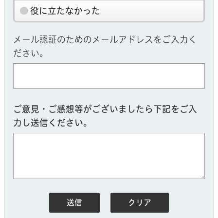
役に立たなかった
メール認証のためのメールアドレスをご入力く
ださい。
ご意見・ご感想等がございましたら下記をご入
力し送信ください。