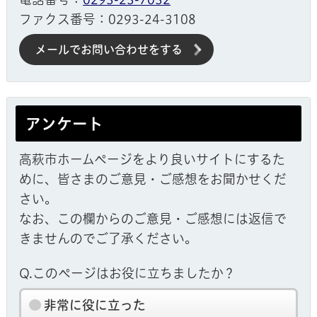
ファクス番号：0293-24-3108
メールでお問い合わせをする
アンケート
高萩市ホームページをより良いサイトにするた
めに、皆さまのご意見・ご感想をお聞かせくだ
さい。
なお、この欄からのご意見・ご感想には返信で
きませんのでご了承ください。
Q.このページはお役に立ちましたか？
非常に役に立った