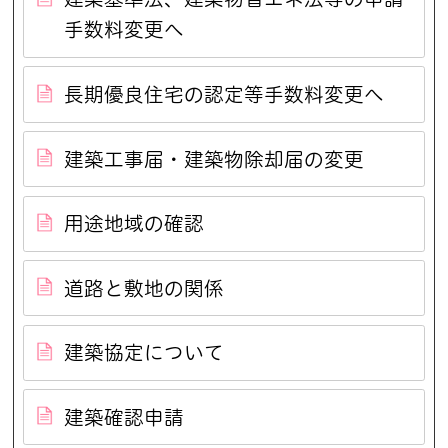
手数料変更へ
長期優良住宅の認定等手数料変更へ
建築工事届・建築物除却届の変更
用途地域の確認
道路と敷地の関係
建築協定について
建築確認申請