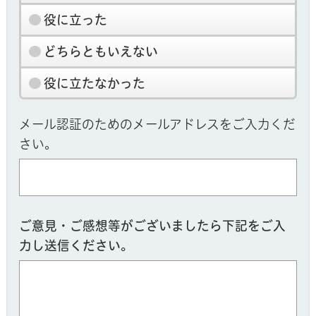
役に立った
どちらともいえない
役に立たなかった
メール認証のためのメールアドレスをご入力くだ
さい。
ご意見・ご感想等がございましたら下記をご入
力し送信ください。