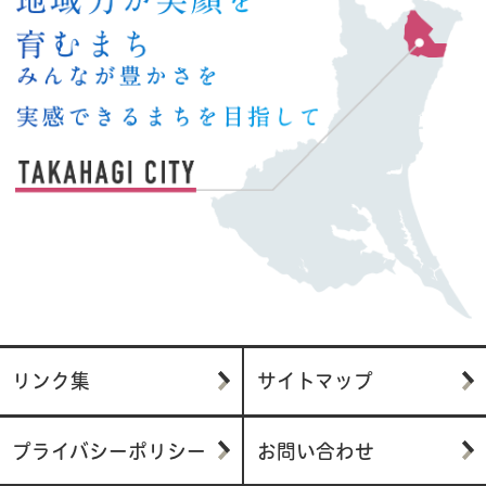
リンク集
サイトマップ
プライバシーポリシー
お問い合わせ