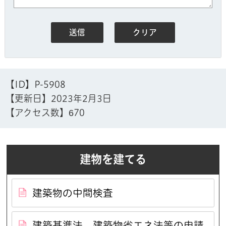
【ID】
P-5908
【更新日】
2023年2月3日
【アクセス数】
670
建物を建てる
建築物の中間検査
建築基準法、建築物省エネ法等の申請