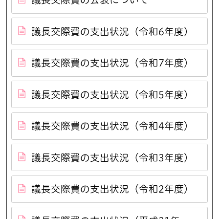
議長交際費の支出状況（令和6年度）
議長交際費の支出状況（令和7年度）
議長交際費の支出状況（令和5年度）
議長交際費の支出状況（令和4年度）
議長交際費の支出状況（令和3年度）
議長交際費の支出状況（令和2年度）