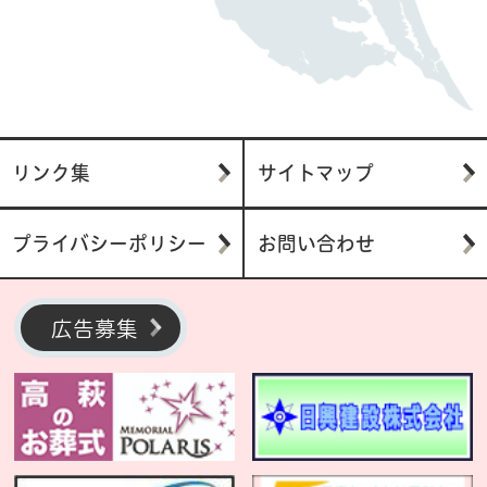
リンク集
サイトマップ
プライバシーポリシー
お問い合わせ
広告募集