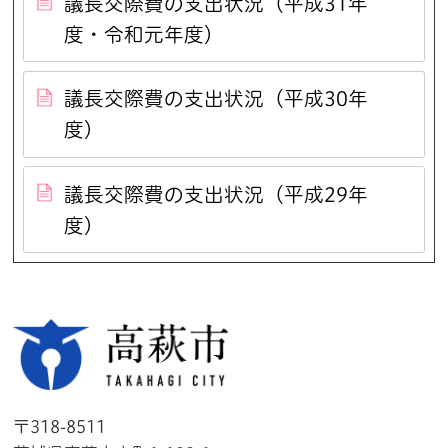
議長交際費の支出状況（平成31年
度・令和元年度）
議長交際費の支出状況（平成30年
度）
議長交際費の支出状況（平成29年
度）
高萩市
〒318-8511