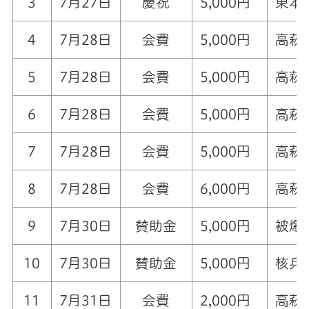
3
7月27日
慶祝
5,000円
東本
4
7月28日
会費
5,000円
高萩
5
7月28日
会費
5,000円
高萩
6
7月28日
会費
5,000円
高萩
7
7月28日
会費
5,000円
高萩
8
7月28日
会費
6,000円
高萩
9
7月30日
賛助金
5,000円
被爆
10
7月30日
賛助金
5,000円
核兵
11
7月31日
会費
2,000円
高萩