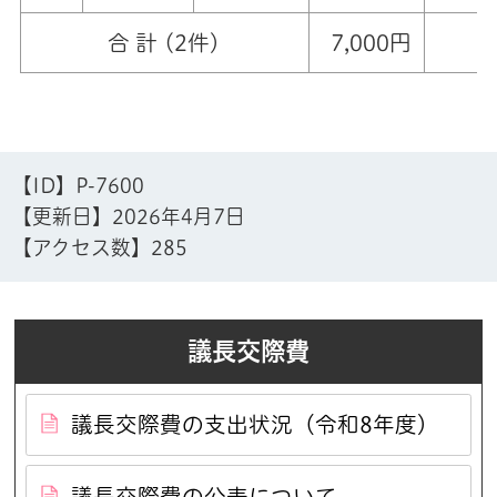
合 計 (2件)
7,000円
【ID】
P-7600
【更新日】
2026年4月7日
【アクセス数】
285
議長交際費
議長交際費の支出状況（令和8年度）
議長交際費の公表について