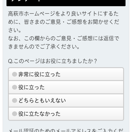
高萩市ホームページをより良いサイトにするた
めに、皆さまのご意見・ご感想をお聞かせくだ
さい。
なお、この欄からのご意見・ご感想には返信で
きませんのでご了承ください。
Q.このページはお役に立ちましたか？
非常に役に立った
役に立った
どちらともいえない
役に立たなかった
メール認証のためのメールアドレスをご入力くだ