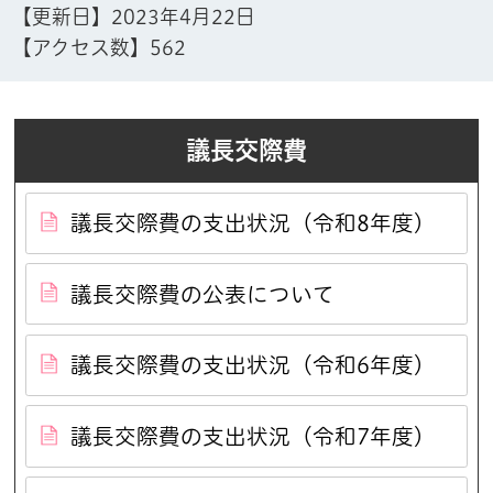
【更新日】
2023年4月22日
【アクセス数】
562
議長交際費
議長交際費の支出状況（令和8年度）
議長交際費の公表について
議長交際費の支出状況（令和6年度）
議長交際費の支出状況（令和7年度）