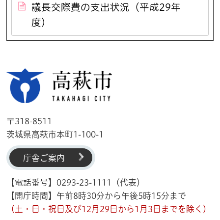
議長交際費の支出状況（平成29年
度）
高萩市
〒318-8511
茨城県高萩市本町1-100-1
庁舎ご案内
【電話番号】0293-23-1111（代表）
【開庁時間】午前8時30分から午後5時15分まで
（土・日・祝日及び12月29日から1月3日までを除く）