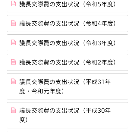
議長交際費の支出状況（令和5年度）
議長交際費の支出状況（令和4年度）
議長交際費の支出状況（令和3年度）
議長交際費の支出状況（令和2年度）
議長交際費の支出状況（平成31年
度・令和元年度）
議長交際費の支出状況（平成30年
度）