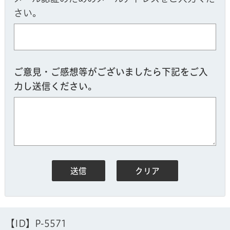
さい。
ご意見・ご感想等がございましたら下記をご入
力し送信ください。
【ID】
P-5571