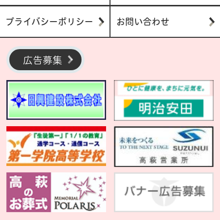
プライバシーポリシー
お問い合わせ
広告募集