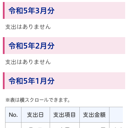
令和5年3月分
支出はありません
令和5年2月分
支出はありません
令和5年1月分
※表は横スクロールできます。
No.
支出日
支出項目
支出金額