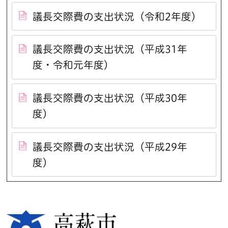
議長交際費の支出状況（令和2年度）
議長交際費の支出状況（平成31年
度・令和元年度）
議長交際費の支出状況（平成30年
度）
議長交際費の支出状況（平成29年
度）
高萩市