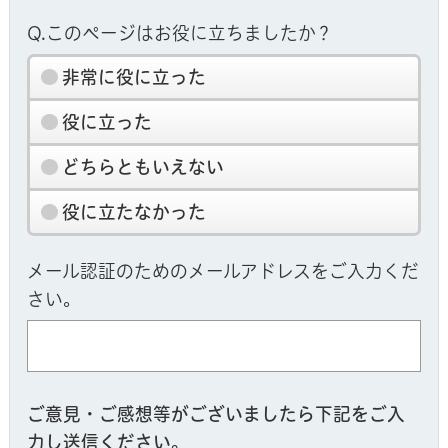
Q.このページはお役に立ちましたか？
非常に役に立った
役に立った
どちらともいえない
役に立たなかった
メール認証のためのメールアドレスをご入力くだ
さい。
ご意見・ご感想等がございましたら下記をご入
力し送信ください。