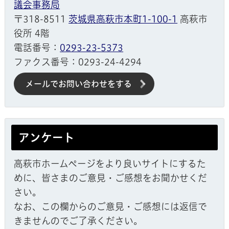
議会事務局
〒318-8511
茨城県高萩市本町1-100-1
高萩市
役所 4階
電話番号：
0293-23-5373
ファクス番号：0293-24-4294
メールでお問い合わせをする
アンケート
高萩市ホームページをより良いサイトにするた
めに、皆さまのご意見・ご感想をお聞かせくだ
さい。
なお、この欄からのご意見・ご感想には返信で
きませんのでご了承ください。