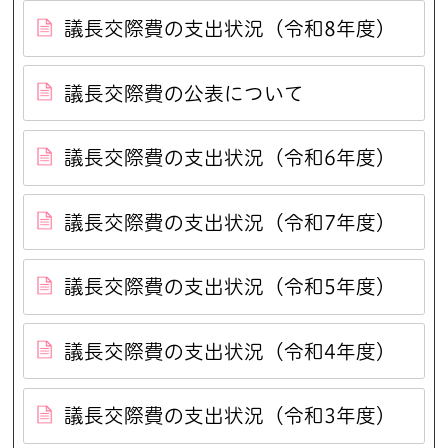
議長交際費の支出状況（令和8年度）
議長交際費の公表について
議長交際費の支出状況（令和6年度）
議長交際費の支出状況（令和7年度）
議長交際費の支出状況（令和5年度）
議長交際費の支出状況（令和4年度）
議長交際費の支出状況（令和3年度）