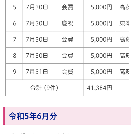
5
7月30日
会費
5,000円
高萩
6
7月30日
慶祝
5,000円
東本
7
7月30日
会費
5,000円
高萩
8
7月30日
会費
5,000円
高萩
9
7月31日
会費
5,000円
高萩
合計 (9件)
41,384円
令和5年6月分