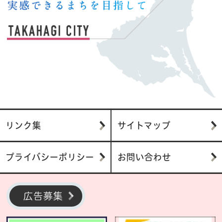
リンク集
サイトマップ
プライバシーポリシー
お問い合わせ
広告募集