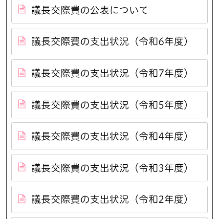
議長交際費の公表について
議長交際費の支出状況（令和6年度）
議長交際費の支出状況（令和7年度）
議長交際費の支出状況（令和5年度）
議長交際費の支出状況（令和4年度）
議長交際費の支出状況（令和3年度）
議長交際費の支出状況（令和2年度）