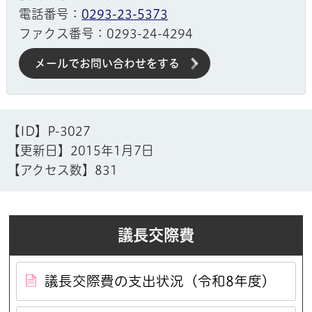
電話番号：
0293-23-5373
ファクス番号：0293-24-4294
メールでお問い合わせをする
【ID】
P-3027
【更新日】
2015年1月7日
【アクセス数】
831
議長交際費
議長交際費の支出状況（令和8年度）