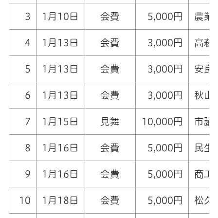
3
1月10日
会費
5,000円
農業
4
1月13日
会費
3,000円
高萩
5
1月13日
会費
3,000円
安良
6
1月13日
会費
3,000円
秋山
7
1月15日
見舞
10,000円
市議
8
1月16日
会費
5,000円
民生
9
1月16日
会費
5,000円
商工
10
1月18日
会費
5,000円
松久