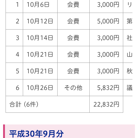
1
10月6日
会費
3,000円
リバ
2
10月12日
会費
5,000円
第3
3
10月14日
会費
3,000円
社協
4
10月21日
会費
3,000円
山
5
10月21日
会費
3,000円
秋山
6
10月26日
その他
5,832円
議
合計 (6件)
22,832円
平成30年9月分