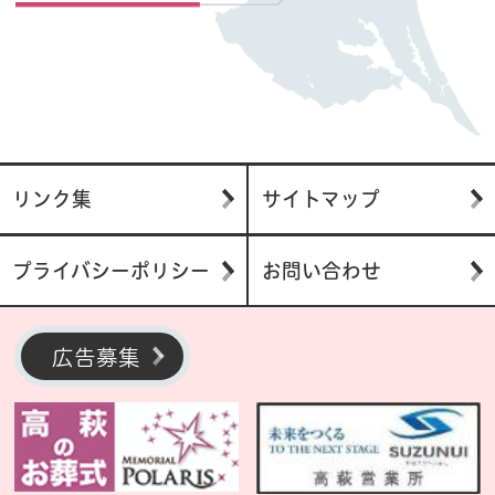
リンク集
サイトマップ
プライバシーポリシー
お問い合わせ
広告募集