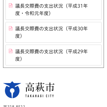
議長交際費の支出状況（平成31年
度・令和元年度）
議長交際費の支出状況（平成30年
度）
議長交際費の支出状況（平成29年
度）
高萩市
〒318-8511