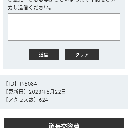
力し送信ください。
【ID】
P-5084
【更新日】
2023年5月22日
【アクセス数】
624
議長交際費