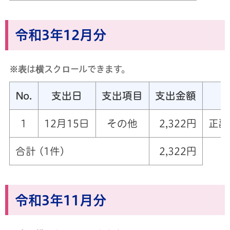
令和3年12月分
※表は横スクロールできます。
No.
支出日
支出項目
支出金額
1
12月15日
その他
2,322円
正副
合計 (1件)
2,322円
令和3年11月分