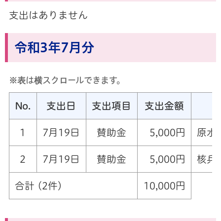
支出はありません
令和3年7月分
※表は横スクロールできます。
No.
支出日
支出項目
支出金額
1
7月19日
賛助金
5,000円
原水
2
7月19日
賛助金
5,000円
核兵
合計 (2件)
10,000円