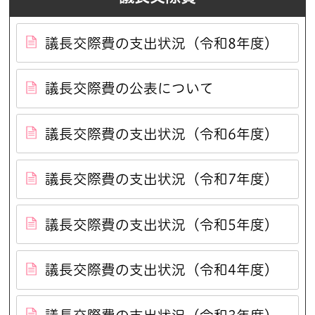
議長交際費の支出状況（令和8年度）
議長交際費の公表について
議長交際費の支出状況（令和6年度）
議長交際費の支出状況（令和7年度）
議長交際費の支出状況（令和5年度）
議長交際費の支出状況（令和4年度）