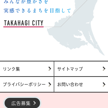
リンク集
サイトマップ
プライバシーポリシー
お問い合わせ
広告募集