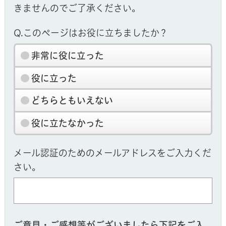
きませんのでご了承ください。
Q.このページはお役に立ちましたか？
非常に役に立った
役に立った
どちらともいえない
役に立たなかった
メール認証のためのメールアドレスをご入力くだ
さい。
ご意見・ご感想等がございましたら下記をご入