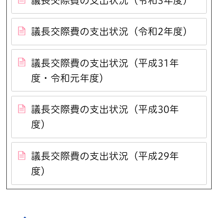
議長交際費の支出状況（令和3年度）
議長交際費の支出状況（令和2年度）
議長交際費の支出状況（平成31年
度・令和元年度）
議長交際費の支出状況（平成30年
度）
議長交際費の支出状況（平成29年
度）