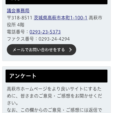
議会事務局
〒318-8511
茨城県高萩市本町1-100-1
高萩市
役所 4階
電話番号：
0293-23-5373
ファクス番号：0293-24-4294
メールでお問い合わせをする
アンケート
高萩市ホームページをより良いサイトにするた
めに、皆さまのご意見・ご感想をお聞かせくだ
さい。
なお、この欄からのご意見・ご感想には返信で