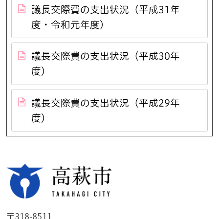
議長交際費の支出状況（平成31年
度・令和元年度）
議長交際費の支出状況（平成30年
度）
議長交際費の支出状況（平成29年
度）
高萩市
〒318-8511