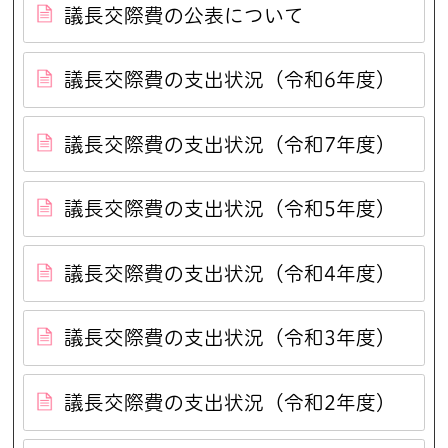
議長交際費の公表について
議長交際費の支出状況（令和6年度）
議長交際費の支出状況（令和7年度）
議長交際費の支出状況（令和5年度）
議長交際費の支出状況（令和4年度）
議長交際費の支出状況（令和3年度）
議長交際費の支出状況（令和2年度）