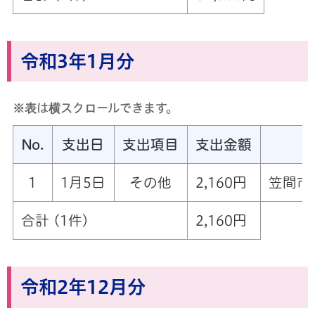
令和3年1月分
※表は横スクロールできます。
No.
支出日
支出項目
支出金額
1
1月5日
その他
2,160円
笠間市
合計 (1件)
2,160円
令和2年12月分