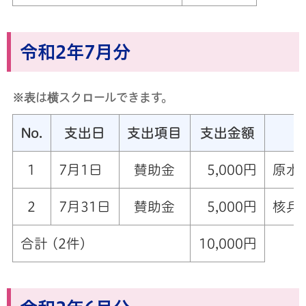
令和2年7月分
※表は横スクロールできます。
No.
支出日
支出項目
支出金額
1
7月1日
賛助金
5,000円
原水
2
7月31日
賛助金
5,000円
核兵
合計 (2件)
10,000円