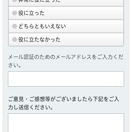
役に立った
どちらともいえない
役に立たなかった
メール認証のためのメールアドレスをご入力くだ
さい。
ご意見・ご感想等がございましたら下記をご入
力し送信ください。