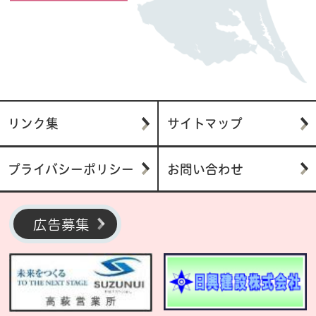
リンク集
サイトマップ
プライバシーポリシー
お問い合わせ
広告募集