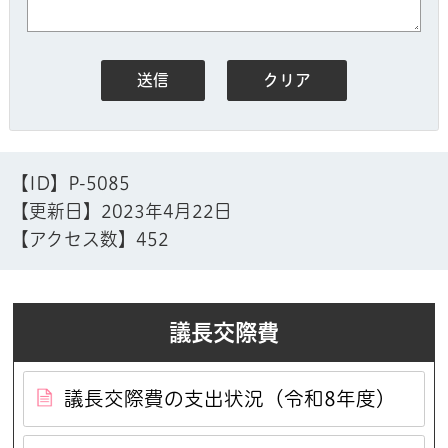
【ID】
P-5085
【更新日】
2023年4月22日
【アクセス数】
452
議長交際費
議長交際費の支出状況（令和8年度）