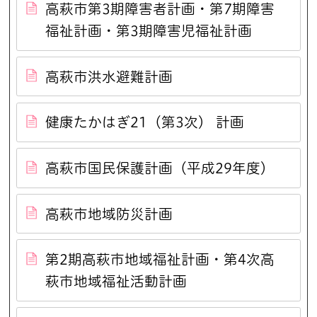
高萩市第3期障害者計画・第7期障害
福祉計画・第3期障害児福祉計画
高萩市洪水避難計画
健康たかはぎ21（第3次） 計画
高萩市国民保護計画（平成29年度）
高萩市地域防災計画
第2期高萩市地域福祉計画・第4次高
萩市地域福祉活動計画