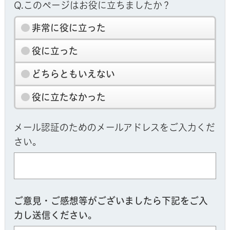
Q.このページはお役に立ちましたか？
非常に役に立った
役に立った
どちらともいえない
役に立たなかった
メール認証のためのメールアドレスをご入力くだ
さい。
ご意見・ご感想等がございましたら下記をご入
力し送信ください。