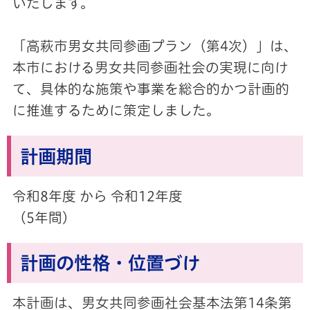
いたします。
「高萩市男女共同参画プラン（第4次）」は、
本市における男女共同参画社会の実現に向け
て、具体的な施策や事業を総合的かつ計画的
に推進するために策定しました。
計画期間
令和8年度 から 令和12年度
（5年間）
計画の性格・位置づけ
本計画は、男女共同参画社会基本法第14条第