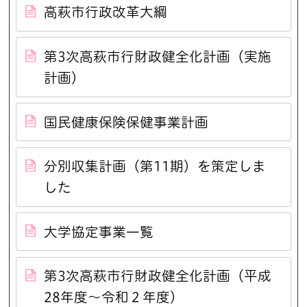
高萩市行政改革大綱
第3次高萩市行財政健全化計画（実施
計画）
国民健康保険保健事業計画
分別収集計画（第11期）を策定しま
した
大学協定事業一覧
第3次高萩市行財政健全化計画（平成
28年度～令和２年度）