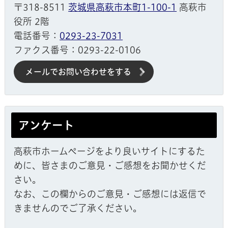
〒318-8511
茨城県高萩市本町1-100-1
高萩市
役所 2階
電話番号：
0293-23-7031
ファクス番号：0293-22-0106
メールでお問い合わせをする
アンケート
高萩市ホームページをより良いサイトにするた
めに、皆さまのご意見・ご感想をお聞かせくだ
さい。
なお、この欄からのご意見・ご感想には返信で
きませんのでご了承ください。