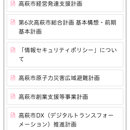
高萩市経営発達支援計画
第6次高萩市総合計画 基本構想・前期
基本計画
「情報セキュリティポリシー」につい
て
高萩市原子力災害広域避難計画
高萩市創業支援等事業計画
高萩市DX（デジタルトランスフォー
メーション）推進計画