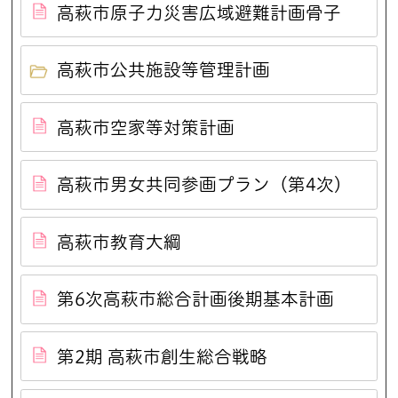
高萩市原子力災害広域避難計画骨子
高萩市公共施設等管理計画
高萩市空家等対策計画
高萩市男女共同参画プラン（第4次）
高萩市教育大綱
第6次高萩市総合計画後期基本計画
第2期 高萩市創生総合戦略