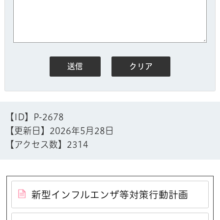
【ID】
P-2678
【更新日】
2026年5月28日
【アクセス数】
2314
新型インフルエンザ等対策行動計画