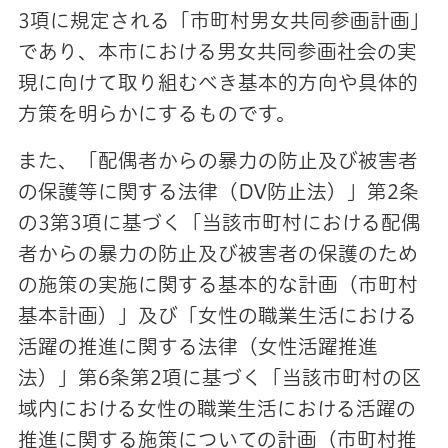
3項に規定される「市町村男女共同参画計画」
であり、本市における男女共同参画社会の実
現に向けて取り組むべき基本的方向や具体的
方策を明らかにするものです。
また、「配偶者からの暴力の防止及び被害者
の保護等に関する法律（DV防止法）」第2条
の3第3項に基づく「当該市町村における配偶
者からの暴力の防止及び被害者の保護のため
の施策の実施に関する基本的な計画（市町村
基本計画）」及び「女性の職業生活における
活躍の推進に関する法律（女性活躍推進
法）」第6条第2項に基づく「当該市町村の区
域内における女性の職業生活における活躍の
推進に関する施策についての計画（市町村推