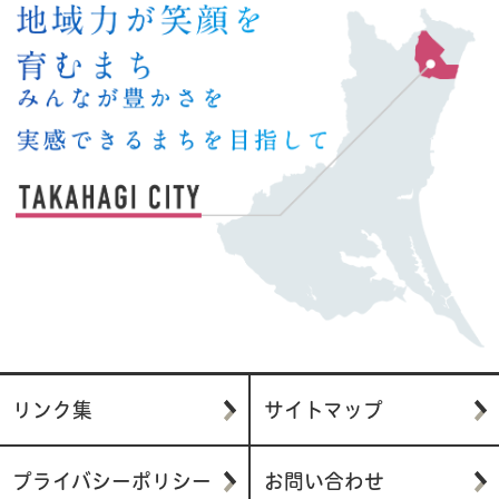
リンク集
サイトマップ
プライバシーポリシー
お問い合わせ