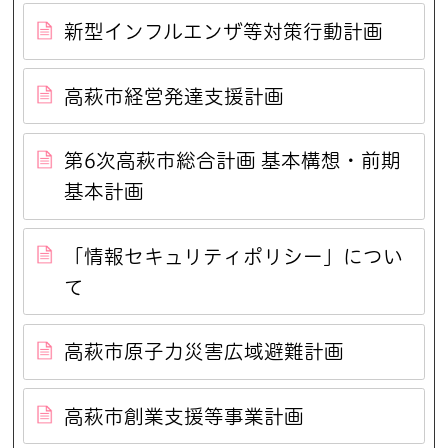
新型インフルエンザ等対策行動計画
高萩市経営発達支援計画
第6次高萩市総合計画 基本構想・前期
基本計画
「情報セキュリティポリシー」につい
て
高萩市原子力災害広域避難計画
高萩市創業支援等事業計画