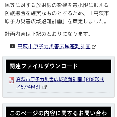
民等に対する放射線の影響を最小限に抑える
防護措置を確実なものとするため、「高萩市
原子力災害広域避難計画」を策定しました。
計画内容は下記のとおりになります。
高萩市原子力災害広域避難計画
関連ファイルダウンロード
高萩市原子力災害広域避難計画 [PDF形式
／5.94MB]
このページの内容に関するお問い合わ