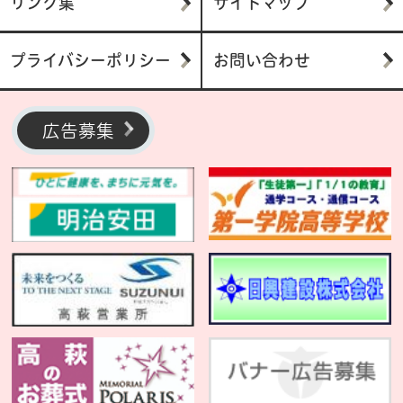
リンク集
サイトマップ
プライバシーポリシー
お問い合わせ
広告募集