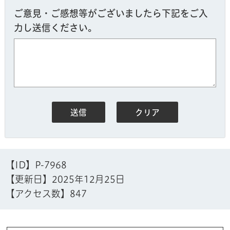
ご意見・ご感想等がございましたら下記をご入
力し送信ください。
【ID】
P-7968
【更新日】
2025年12月25日
【アクセス数】
847