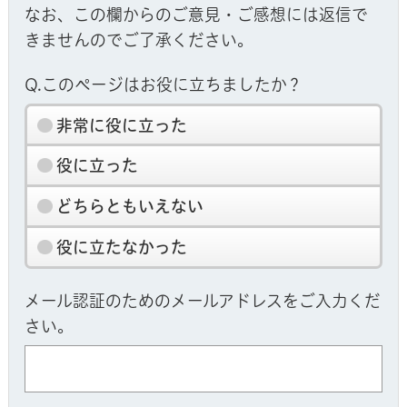
なお、この欄からのご意見・ご感想には返信で
きませんのでご了承ください。
Q.このページはお役に立ちましたか？
非常に役に立った
役に立った
どちらともいえない
役に立たなかった
メール認証のためのメールアドレスをご入力くだ
さい。