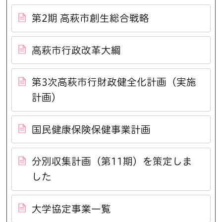
第2期 高萩市創生総合戦略
高萩市行政改革大綱
第3次高萩市行財政健全化計画（実施
計画）
国民健康保険保健事業計画
分別収集計画（第11期）を策定しま
した
大学協定事業一覧