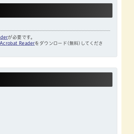
ader
が必要です。
Acrobat Reader
をダウンロード(無料)してくださ