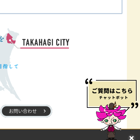
お問い合わせ