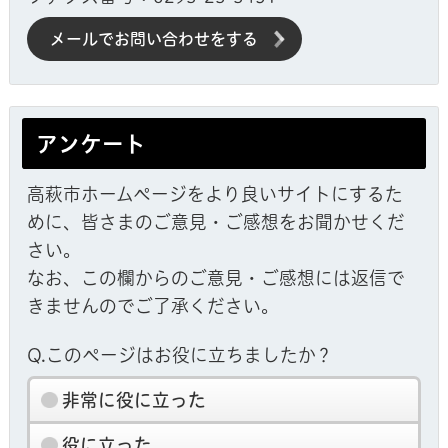
メールでお問い合わせをする
アンケート
高萩市ホームページをより良いサイトにするた
めに、皆さまのご意見・ご感想をお聞かせくだ
さい。
なお、この欄からのご意見・ご感想には返信で
きませんのでご了承ください。
Q.このページはお役に立ちましたか？
非常に役に立った
役に立った