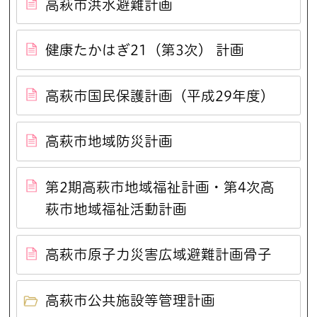
高萩市洪水避難計画
健康たかはぎ21（第3次） 計画
高萩市国民保護計画（平成29年度）
高萩市地域防災計画
第2期高萩市地域福祉計画・第4次高
萩市地域福祉活動計画
高萩市原子力災害広域避難計画骨子
高萩市公共施設等管理計画