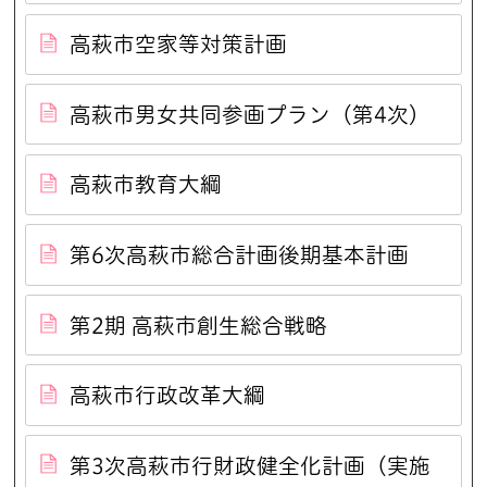
高萩市空家等対策計画
高萩市男女共同参画プラン（第4次）
高萩市教育大綱
第6次高萩市総合計画後期基本計画
第2期 高萩市創生総合戦略
高萩市行政改革大綱
第3次高萩市行財政健全化計画（実施