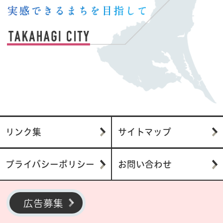
リンク集
サイトマップ
プライバシーポリシー
お問い合わせ
広告募集