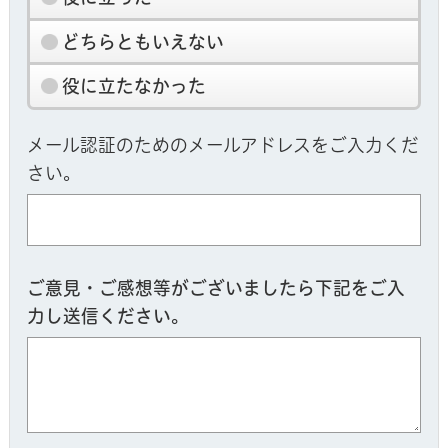
どちらともいえない
役に立たなかった
メール認証のためのメールアドレスをご入力くだ
さい。
ご意見・ご感想等がございましたら下記をご入
力し送信ください。