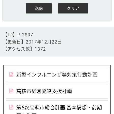
【ID】
P-2837
【更新日】
2017年12月22日
【アクセス数】
1372
新型インフルエンザ等対策行動計画
高萩市経営発達支援計画
第6次高萩市総合計画 基本構想・前期