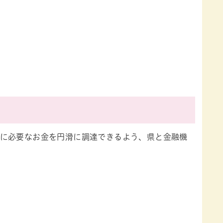
に必要なお金を円滑に調達できるよう、県と金融機