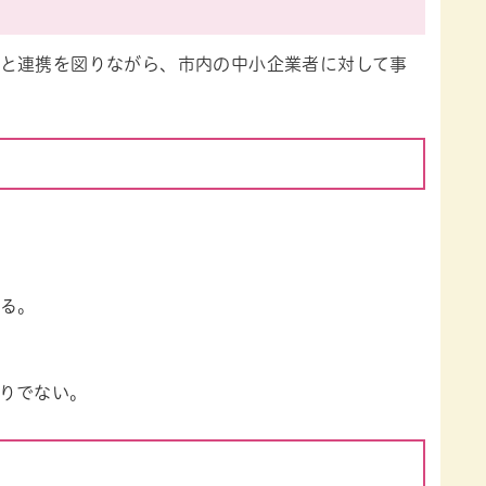
と連携を図りながら、市内の中小企業者に対して事
いる。
りでない。