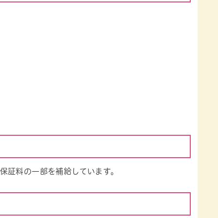
保証料の一部を補給しています。