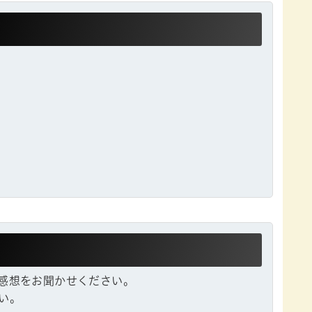
感想をお聞かせください。
い。