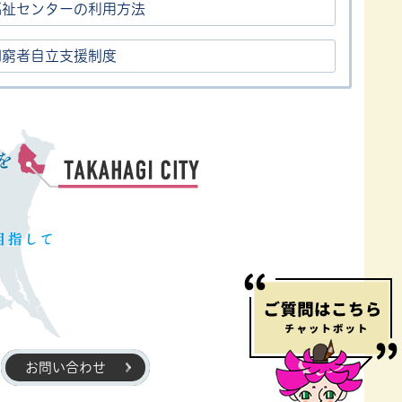
福祉センターの利用方法
困窮者自立支援制度
お問い合わせ