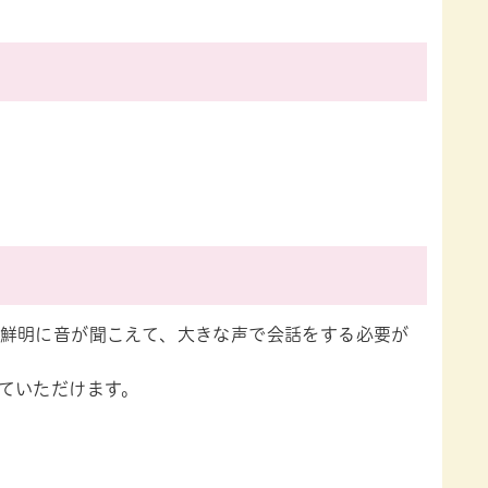
鮮明に音が聞こえて、大きな声で会話をする必要が
ていただけます。