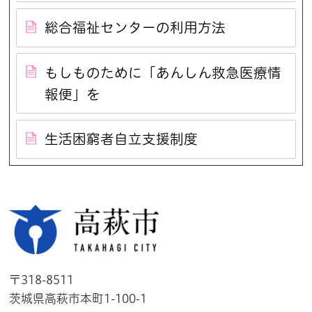
総合福祉センターの利用方法
もしものために「あんしん救急医療情
報便」を
生活困窮者自立支援制度
高萩市
〒318-8511
茨城県高萩市本町1-100-1