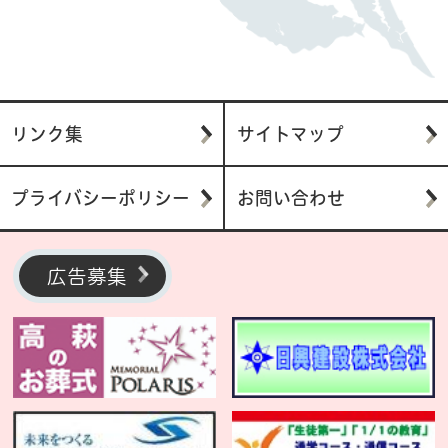
リンク集
サイトマップ
プライバシーポリシー
お問い合わせ
広告募集