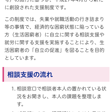
に創設された支援制度です。
この制度では、失業や就職活動の行き詰まり
等の事情で、経済的な困窮状態に陥っている
方（生活困窮者）に自立に関する相談支援や
就労に関する支援を実施することにより、生
活困窮者の「自立の促進」を図ることを目的
としています。
相談支援の流れ
相談窓口で相談者本人の置かれている状
況をお聞きし、本人の課題を整理しま
す。