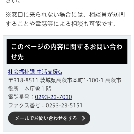
さい。
※窓口に来られない場合には、相談員が訪問
することや電話等による相談も可能です。
このページの内容に関するお問い合わ
せ先
社会福祉課 生活支援G
〒318-8511 茨城県高萩市本町1-100-1 高萩市
役所 本庁舎１階
電話番号：
0293-23-7030
ファクス番号：0293-23-5151
メールでお問い合わせをする