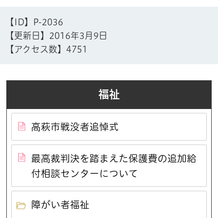
【ID】
P-2036
【更新日】
2016年3月9日
【アクセス数】
4751
福祉
高萩市戦没者追悼式
最高裁判決を踏まえた保護費の追加給
付相談センターについて
障がい者福祉