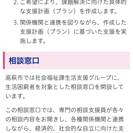
ご希望により、課題解決に向けた具体的
な支援計画（プラン）を作成します。
関係機関と連携を図りながら、作成した
支援計画（プラン）に基づいた支援を実
施します。
相談窓口
高萩市では社会福祉課生活支援グループに、
生活困窮者を対象とした相談窓口を開設して
います。
この相談窓口では、専門の相談支援員が各々
の相談内容をお聞きし、各種関係機関と連携
しながら、経済的、社会的な自立に向けた支