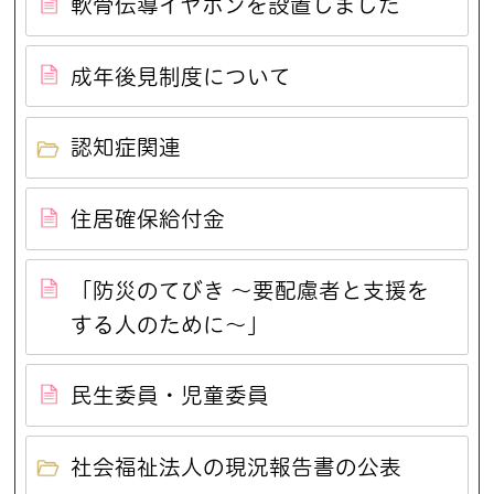
軟骨伝導イヤホンを設置しました
成年後見制度について
認知症関連
住居確保給付金
「防災のてびき ～要配慮者と支援を
する人のために～」
民生委員・児童委員
社会福祉法人の現況報告書の公表