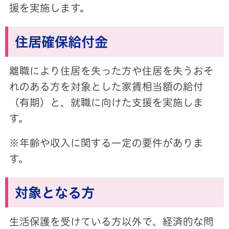
援を実施します。
住居確保給付金
離職により住居を失った方や住居を失うおそ
れのある方を対象とした家賃相当額の給付
（有期）と、就職に向けた支援を実施しま
す。
※年齢や収入に関する一定の要件がありま
す。
対象となる方
生活保護を受けている方以外で、経済的な問