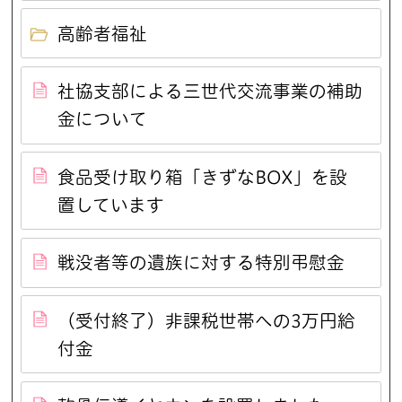
高齢者福祉
社協支部による三世代交流事業の補助
金について
食品受け取り箱「きずなBOX」を設
置しています
戦没者等の遺族に対する特別弔慰金
（受付終了）非課税世帯への3万円給
付金