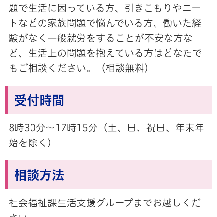
題で生活に困っている方、引きこもりやニー
トなどの家族問題で悩んでいる方、働いた経
験がなく一般就労をすることが不安な方な
ど、生活上の問題を抱えている方はどなたで
もご相談ください。（相談無料）
受付時間
8時30分～17時15分（土、日、祝日、年末年
始を除く）
相談方法
社会福祉課生活支援グループまでお越しくだ