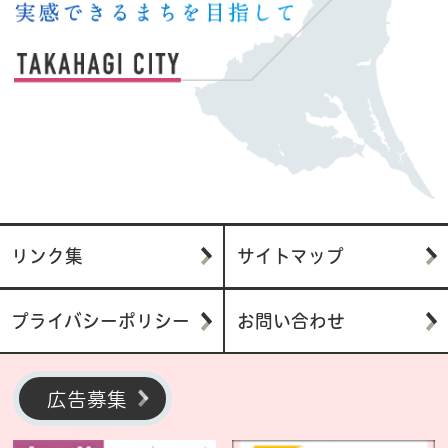
リンク集
サイトマップ
プライバシーポリシー
お問い合わせ
広告募集