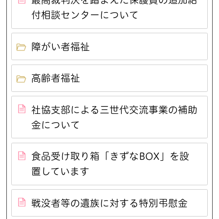
付相談センターについて
障がい者福祉
高齢者福祉
社協支部による三世代交流事業の補助
金について
食品受け取り箱「きずなBOX」を設
置しています
戦没者等の遺族に対する特別弔慰金