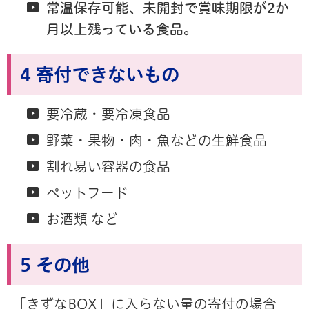
常温保存可能、未開封で賞味期限が2か
月以上残っている食品。
4 寄付できないもの
要冷蔵・要冷凍食品
野菜・果物・肉・魚などの生鮮食品
割れ易い容器の食品
ペットフード
お酒類 など
5 その他
「きずなBOX」に入らない量の寄付の場合