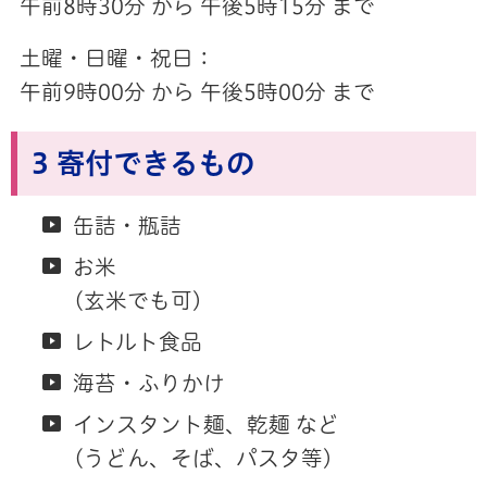
午前8時30分 から 午後5時15分 まで
土曜・日曜・祝日：
午前9時00分 から 午後5時00分 まで
3 寄付できるもの
缶詰・瓶詰
お米
(玄米でも可)
レトルト食品
海苔・ふりかけ
インスタント麺、乾麺 など
(うどん、そば、パスタ等)