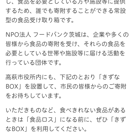
し、食品を必要としている方や施設等に提供
するため、誰でも寄附することができる常設
型の食品受け取り箱です。
NPO法人 フードバンク茨城は、企業や多くの
皆様から食品の寄附を受け、それらの食品を
必要としている世帯や施設等に届ける活動を
行っている団体です。
高萩市役所内にも、下記のとおり「きずな
BOX」を設置して、市民の皆様からのご寄附
をお待ちしています。
いただきものなど、食べきれない食品がある
ときは「食品ロス」になる前に、ぜひ「きず
なBOX」を利用してください。