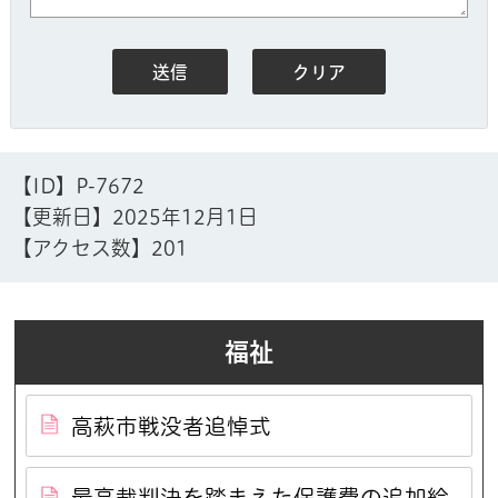
【ID】
P-7672
【更新日】
2025年12月1日
【アクセス数】
201
福祉
高萩市戦没者追悼式
最高裁判決を踏まえた保護費の追加給