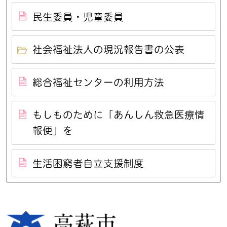
民生委員・児童委員
社会福祉法人の現況報告書の公表
総合福祉センターの利用方法
もしものために「あんしん救急医療情
報便」を
生活困窮者自立支援制度
高萩市