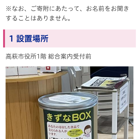
※なお、ご寄附にあたって、お名前をお聞き
することはありません。
1 設置場所
高萩市役所1階 総合案内受付前