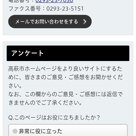
ファクス番号：0293-23-5151
メールでお問い合わせをする
アンケート
高萩市ホームページをより良いサイトにするた
めに、皆さまのご意見・ご感想をお聞かせくだ
さい。
なお、この欄からのご意見・ご感想には返信で
きませんのでご了承ください。
Q.このページはお役に立ちましたか？
非常に役に立った