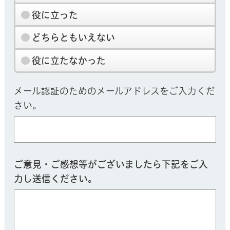
役に立った
どちらともいえない
役に立たなかった
メール認証のためのメールアドレスをご入力くだ
さい。
ご意見・ご感想等がございましたら下記をご入
力し送信ください。