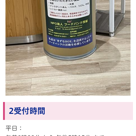
2受付時間
平日：