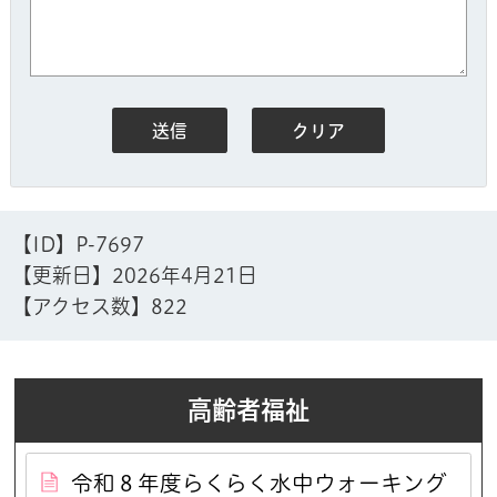
【ID】
P-7697
【更新日】
2026年4月21日
【アクセス数】
822
高齢者福祉
令和８年度らくらく水中ウォーキング