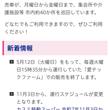
売車が、月曜日から金曜日まで、集会所や介
護施設等 市内約40か所を巡回しています。
どなたでもご利用できますので、ぜひご利用
ください！
新着情報
5月12日（火曜日）をもって、毎週火曜
日15時35分から運行していた「愛テッ
クファーム」での販売を終了します。
11月3日から、運行スケジュールが変更
となります。
カスミ移動スーパー 令和7年11月3日か