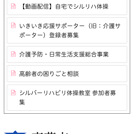
【動画配信】自宅でシルリハ体操
いきいき応援サポーター（旧：介護サ
ポーター）登録者募集
介護予防・日常生活支援総合事業
高齢者の困りごと相談
シルバーリハビリ体操教室 参加者募
集