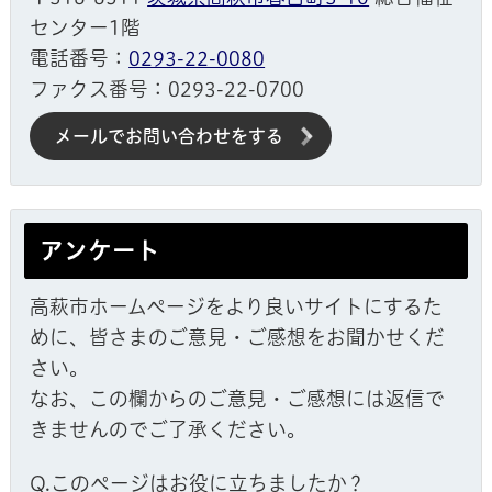
センター1階
電話番号：
0293-22-0080
ファクス番号：0293-22-0700
メールでお問い合わせをする
アンケート
高萩市ホームページをより良いサイトにするた
めに、皆さまのご意見・ご感想をお聞かせくだ
さい。
なお、この欄からのご意見・ご感想には返信で
きませんのでご了承ください。
Q.このページはお役に立ちましたか？