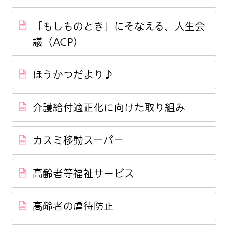
「もしものとき」にそなえる、人生会
議（ACP）
ほうかつだより♪
介護給付適正化に向けた取り組み
カスミ移動スーパー
高齢者等福祉サービス
高齢者の虐待防止