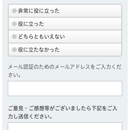
非常に役に立った
役に立った
どちらともいえない
役に立たなかった
メール認証のためのメールアドレスをご入力くだ
さい。
ご意見・ご感想等がございましたら下記をご入
力し送信ください。