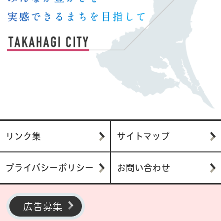
リンク集
サイトマップ
プライバシーポリシー
お問い合わせ
広告募集