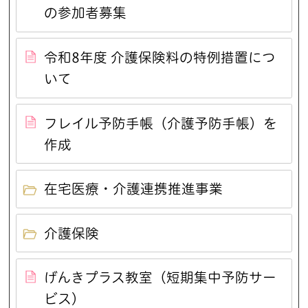
の参加者募集
令和8年度 介護保険料の特例措置につ
いて
フレイル予防手帳（介護予防手帳）を
作成
在宅医療・介護連携推進事業
介護保険
げんきプラス教室（短期集中予防サー
ビス）