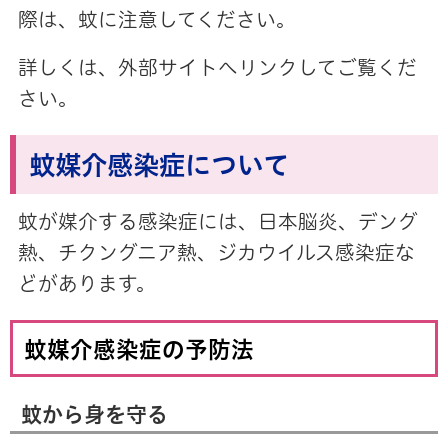
際は、蚊に注意してください。
詳しくは、外部サイトへリンクしてご覧くだ
さい。
蚊媒介感染症について
蚊が媒介する感染症には、日本脳炎、デング
熱、チクングニア熱、ジカウイルス感染症な
どがあります。
蚊媒介感染症の予防法
蚊から身を守る