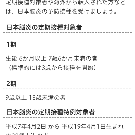
定期接種対象者や海外から転入された方など
は、日本脳炎の予防接種を受けましょう。
日本脳炎の定期接種対象者
1期
生後 6か月以上 7歳6か月未満の者
（標準的には3歳から接種を開始）
2期
9歳以上 13歳未満の者
日本脳炎の定期接種特例対象者
平成7年4月2日 から 平成19年4月1日生まれ