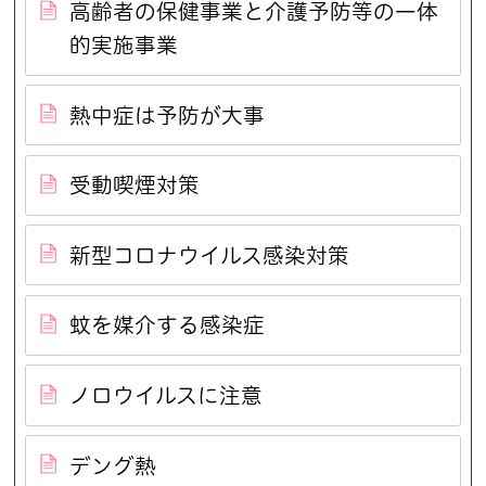
高齢者の保健事業と介護予防等の一体
的実施事業
熱中症は予防が大事
受動喫煙対策
新型コロナウイルス感染対策
蚊を媒介する感染症
ノロウイルスに注意
デング熱