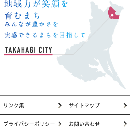
リンク集
サイトマップ
プライバシーポリシー
お問い合わせ