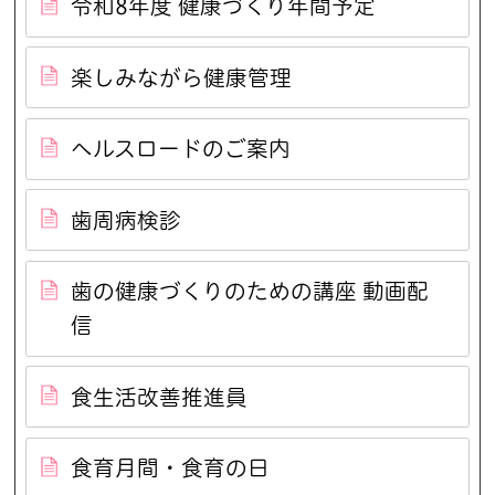
令和8年度 健康づくり年間予定
楽しみながら健康管理
ヘルスロードのご案内
歯周病検診
歯の健康づくりのための講座 動画配
信
食生活改善推進員
食育月間・食育の日