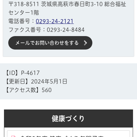
〒318-8511 茨城県高萩市春日町3-10 総合福祉
センター1階
電話番号：
0293-24-2121
ファクス番号：0293-24-8484
メールでお問い合わせをする
【ID】
P-4617
【更新日】
2024年5月1日
【アクセス数】
560
健康づくり