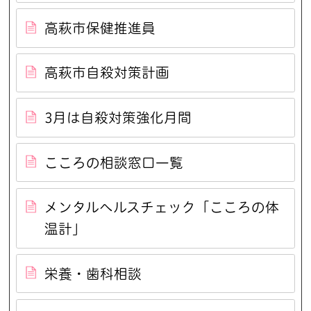
高萩市保健推進員
高萩市自殺対策計画
3月は自殺対策強化月間
こころの相談窓口一覧
メンタルヘルスチェック「こころの体
温計」
栄養・歯科相談