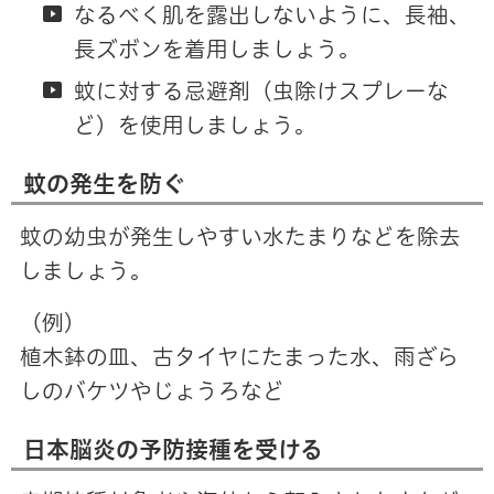
なるべく肌を露出しないように、長袖、
長ズボンを着用しましょう。
蚊に対する忌避剤（虫除けスプレーな
ど）を使用しましょう。
蚊の発生を防ぐ
蚊の幼虫が発生しやすい水たまりなどを除去
しましょう。
（例）
植木鉢の皿、古タイヤにたまった水、雨ざら
しのバケツやじょうろなど
日本脳炎の予防接種を受ける