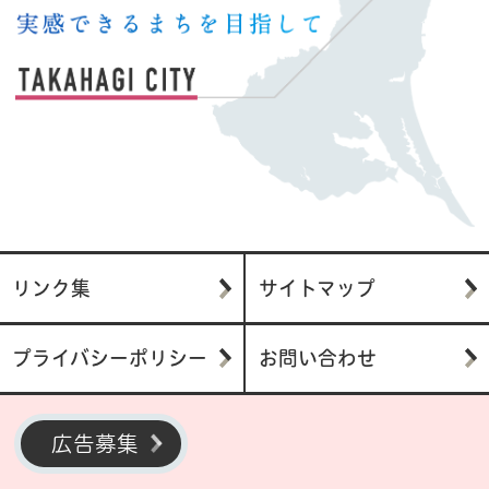
リンク集
サイトマップ
プライバシーポリシー
お問い合わせ
広告募集