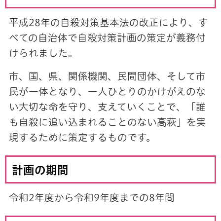
平成28年の自殺対策基本法の改正により、す
べての自治体で自殺対策計画の策定が義務付
けられました。
市、国、県、関係機関、民間団体、そして市
民が一体となり、一人ひとりのかけがえのな
い大切な命を守り、支えていくことで、「誰
も自殺に追い込まれることのない高萩」を実
現するために策定するものです。
計画の期間
令和2年度から令和9年度までの8年間