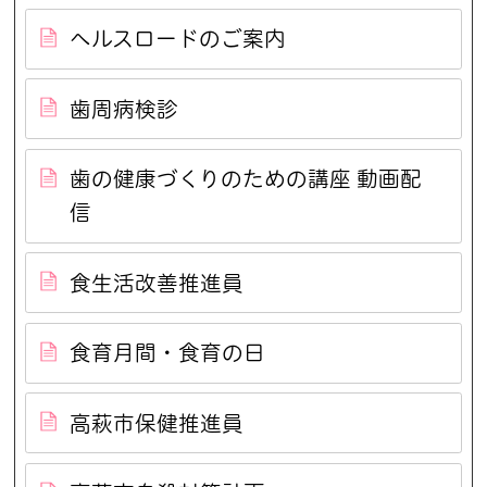
ヘルスロードのご案内
歯周病検診
歯の健康づくりのための講座 動画配
信
食生活改善推進員
食育月間・食育の日
高萩市保健推進員