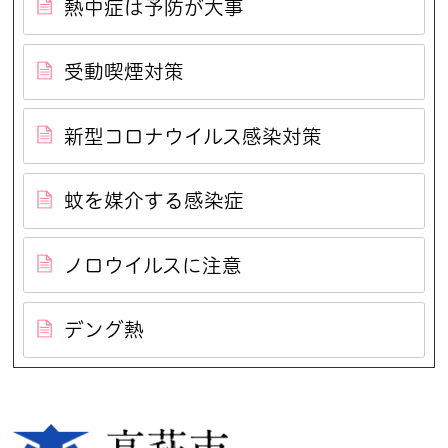
熱中症は予防が大事
受動喫煙対策
新型コロナウイルス感染対策
蚊を媒介する感染症
ノロウイルスに注意
デング熱
高萩市