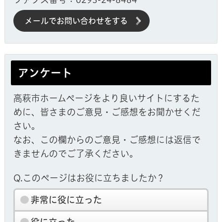
メールでお問い合わせをする
アンケート
高萩市ホームページをより良いサイトにするた
めに、皆さまのご意見・ご感想をお聞かせくだ
さい。
なお、この欄からのご意見・ご感想には返信で
きませんのでご了承ください。
Q.このページはお役に立ちましたか？
非常に役に立った