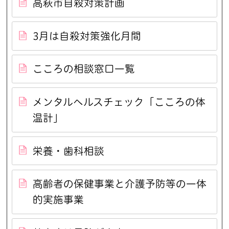
高萩市自殺対策計画
3月は自殺対策強化月間
こころの相談窓口一覧
メンタルヘルスチェック「こころの体
温計」
栄養・歯科相談
高齢者の保健事業と介護予防等の一体
的実施事業