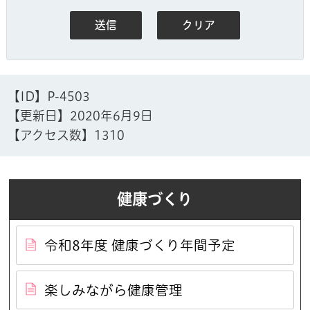
【ID】
P-4503
【更新日】
2020年6月9日
【アクセス数】
1310
健康づくり
令和8年度 健康づくり年間予定
楽しみながら健康管理