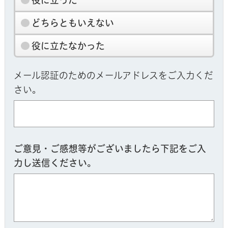
役に立った
どちらともいえない
役に立たなかった
メール認証のためのメールアドレスをご入力くだ
さい。
ご意見・ご感想等がございましたら下記をご入
力し送信ください。