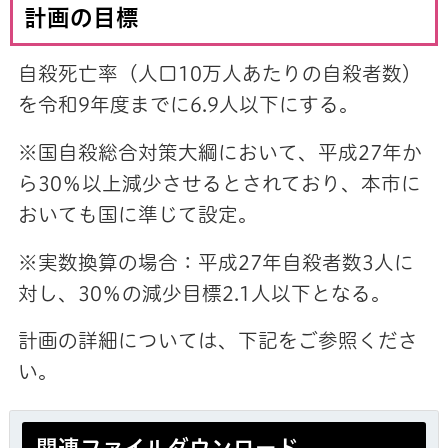
計画の目標
自殺死亡率（人口10万人あたりの自殺者数）
を令和9年度までに6.9人以下にする。
※国自殺総合対策大綱において、平成27年か
ら30％以上減少させるとされており、本市に
おいても国に準じて設定。
※実数換算の場合：平成27年自殺者数3人に
対し、30％の減少目標2.1人以下となる。
計画の詳細については、下記をご参照くださ
い。
関連ファイルダウンロード