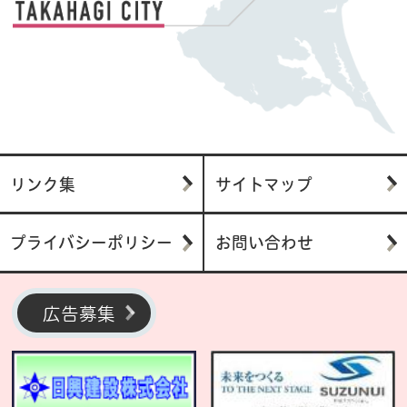
リンク集
サイトマップ
プライバシーポリシー
お問い合わせ
広告募集