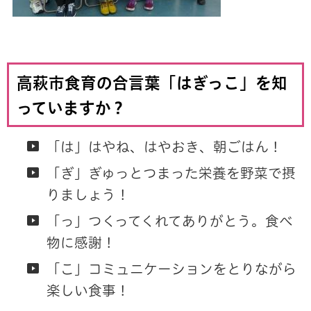
高萩市食育の合言葉「はぎっこ」を知
っていますか？
「は」はやね、はやおき、朝ごはん！
「ぎ」ぎゅっとつまった栄養を野菜で摂
りましょう！
「っ」つくってくれてありがとう。食べ
物に感謝！
「こ」コミュニケーションをとりながら
楽しい食事！