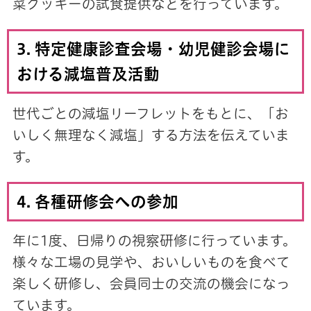
菜クッキーの試食提供などを行っています。
3. 特定健康診査会場・幼児健診会場に
おける減塩普及活動
世代ごとの減塩リーフレットをもとに、「お
いしく無理なく減塩」する方法を伝えていま
す。
4. 各種研修会への参加
年に1度、日帰りの視察研修に行っています。
様々な工場の見学や、おいしいものを食べて
楽しく研修し、会員同士の交流の機会になっ
ています。