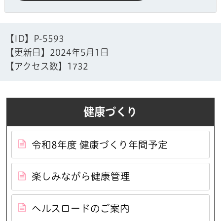
【ID】
P-5593
【更新日】
2024年5月1日
【アクセス数】
1732
健康づくり
令和8年度 健康づくり年間予定
楽しみながら健康管理
ヘルスロードのご案内