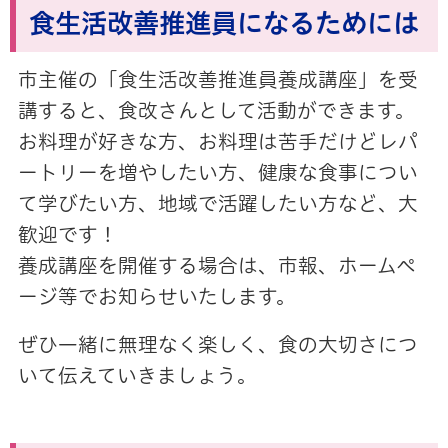
食生活改善推進員になるためには
市主催の「食生活改善推進員養成講座」を受
講すると、食改さんとして活動ができます。
お料理が好きな方、お料理は苦手だけどレパ
ートリーを増やしたい方、健康な食事につい
て学びたい方、地域で活躍したい方など、大
歓迎です！
養成講座を開催する場合は、市報、ホームペ
ージ等でお知らせいたします。
ぜひ一緒に無理なく楽しく、食の大切さにつ
いて伝えていきましょう。