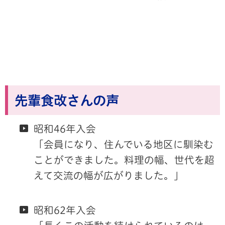
先輩食改さんの声
昭和46年入会
「会員になり、住んでいる地区に馴染む
ことができました。料理の幅、世代を超
えて交流の幅が広がりました。」
昭和62年入会