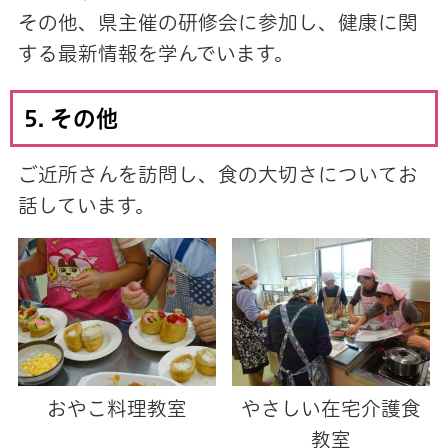
その他、県主催の研修会に参加し、健康に関
する最新情報を学んでいます。
5. その他
ご近所さんを訪問し、食の大切さについてお
話しています。
おやこ料理教室
やさしい在宅介護食
教室