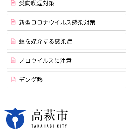
受動喫煙対策
新型コロナウイルス感染対策
蚊を媒介する感染症
ノロウイルスに注意
デング熱
高萩市