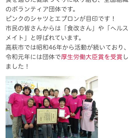
のボランティア団体です。
ピンクのシャツとエプロンが目印です！
市民の皆さんからは「食改さん」や「ヘルス
メイト」と呼ばれています。
高萩市では昭和46年から活動が続いており、
令和元年には団体で
厚生労働大臣賞を受賞
し
ました！