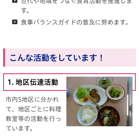
世代や地域をつなぐ食育活動を推進しま
す。
食事バランスガイドの普及に努めます。
こんな活動をしています！
1. 地区伝達活動
市内5地区に分かれ
て、地区ごとに料理
教室等の活動を行っ
ています。