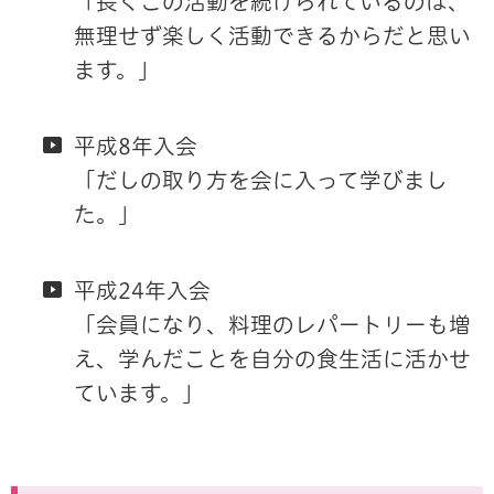
「長くこの活動を続けられているのは、
無理せず楽しく活動できるからだと思い
ます。」
平成8年入会
「だしの取り方を会に入って学びまし
た。」
平成24年入会
「会員になり、料理のレパートリーも増
え、学んだことを自分の食生活に活かせ
ています。」