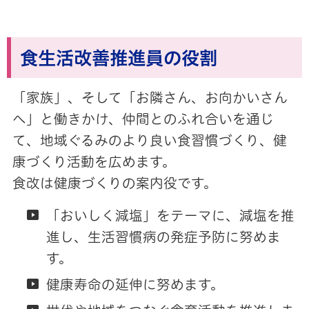
食生活改善推進員の役割
「家族」、そして「お隣さん、お向かいさん
へ」と働きかけ、仲間とのふれ合いを通じ
て、地域ぐるみのより良い食習慣づくり、健
康づくり活動を広めます。
食改は健康づくりの案内役です。
「おいしく減塩」をテーマに、減塩を推
進し、生活習慣病の発症予防に努めま
す。
健康寿命の延伸に努めます。