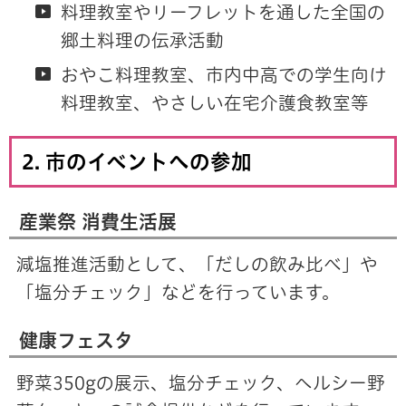
料理教室やリーフレットを通した全国の
郷土料理の伝承活動
おやこ料理教室、市内中高での学生向け
料理教室、やさしい在宅介護食教室等
2. 市のイベントへの参加
産業祭 消費生活展
減塩推進活動として、「だしの飲み比べ」や
「塩分チェック」などを行っています。
健康フェスタ
野菜350gの展示、塩分チェック、ヘルシー野