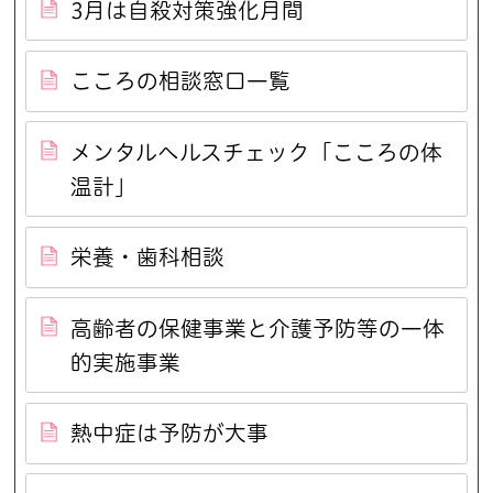
3月は自殺対策強化月間
こころの相談窓口一覧
メンタルヘルスチェック「こころの体
温計」
栄養・歯科相談
高齢者の保健事業と介護予防等の一体
的実施事業
熱中症は予防が大事