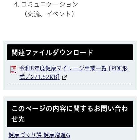
コミュニケーション
（交流、イベント）
関連ファイルダウンロード
令和8年度健康マイレージ事業一覧 [PDF形
式／271.52KB]
このページの内容に関するお問い合わ
せ先
健康づくり課 健康増進G