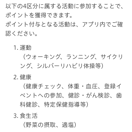
以下の4区分に属する活動に参加することで、
ポイントを獲得できます。
ポイント付与となる活動は、アプリ内でご確
認ください。
運動
（ウォーキング、ランニング、サイクリ
ング、シルバーリハビリ体操等）
健康
（健康チェック、体重・血圧、登録イ
ベントへの参加、健診・がん検診、歯
科健診、特定保健指導等）
食生活
（野菜の摂取、適塩）