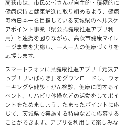
高萩市は、市民の皆さんが自主的・積極的に
健康保持と健康増進に取り組めるよう、健康
寿命日本一を目指している茨城県のヘルスケ
アポイント事業（県公式健康推進アプリ利
用）と連携を図りながら、高萩市健康マイレ
ージ事業を実施し、一人一人の健康づくりを
応援します。
スマートフォンに県健康推進アプリ「元気ア
っプ！リいばらき」をダウンロードし、ウォ
ーキングや健診・がん検診、健康に関するイ
ベント、リハビリ体操などの活動をしてポイ
ントをためましょう。たまったポイントに応
じて、茨城県で実施する特典などに応募する
ことができます。アプリを利用して楽しみな