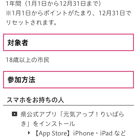
1年間（1月1日から12月31日まで）
※1月1日からポイントがたまり、12月31日で
リセットされます。
対象者
18歳以上の市民
参加方法
スマホをお持ちの人
県公式アプリ「元気アっプ！りいばら
き」をインストール
【App Store】iPhone・iPad など