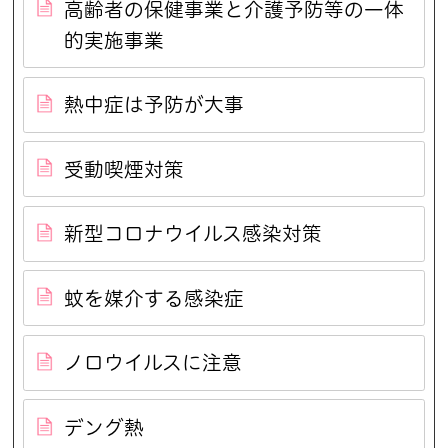
高齢者の保健事業と介護予防等の一体
的実施事業
熱中症は予防が大事
受動喫煙対策
新型コロナウイルス感染対策
蚊を媒介する感染症
ノロウイルスに注意
デング熱