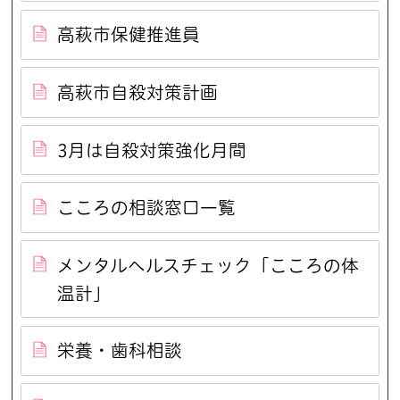
高萩市保健推進員
高萩市自殺対策計画
3月は自殺対策強化月間
こころの相談窓口一覧
メンタルヘルスチェック「こころの体
温計」
栄養・歯科相談