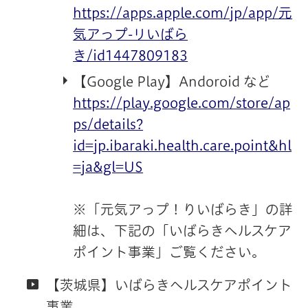
https://apps.apple.com/jp/app/元
気アっプ-リいばら
き/id1447809183
【Google Play】Andoroid など
https://play.google.com/store/ap
ps/details?
id=jp.ibaraki.health.care.point&hl
=ja&gl=US
※「元気アっプ！りいばらき」の詳
細は、下記の「いばらきヘルスケア
ポイント事業」ご覧ください。
【茨城県】いばらきヘルスケアポイント
事業