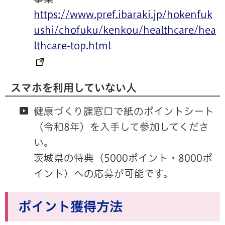
https://www.pref.ibaraki.jp/hokenfuk
ushi/chofuku/kenkou/healthcare/hea
lthcare-top.html
スマホを利用していない人
健康づくり課窓口で紙のポイントシート
（令和8年）を入手して参加してくださ
い。
茨城県の特典（5000ポイント・8000ポ
イント）への応募が可能です。
ポイント獲得方法