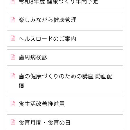
令和8年度 健康づくり年間予定
楽しみながら健康管理
ヘルスロードのご案内
歯周病検診
歯の健康づくりのための講座 動画配
信
食生活改善推進員
食育月間・食育の日