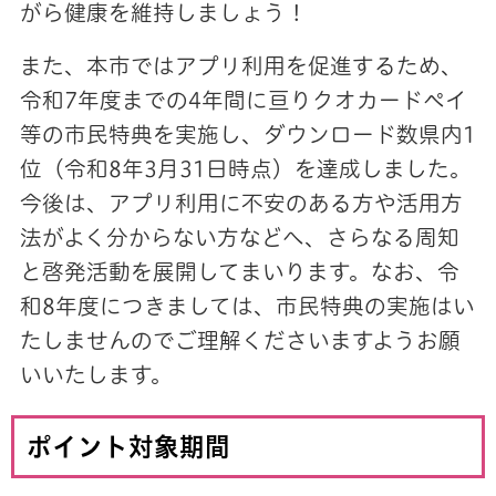
がら健康を維持しましょう！
また、本市ではアプリ利用を促進するため、
令和7年度までの4年間に亘りクオカードペイ
等の市民特典を実施し、ダウンロード数県内1
位（令和8年3月31日時点）を達成しました。
今後は、アプリ利用に不安のある方や活用方
法がよく分からない方などへ、さらなる周知
と啓発活動を展開してまいります。なお、令
和8年度につきましては、市民特典の実施はい
たしませんのでご理解くださいますようお願
いいたします。
ポイント対象期間