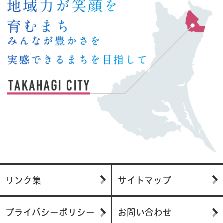
リンク集
サイトマップ
プライバシーポリシー
お問い合わせ