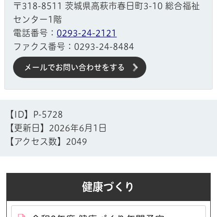
〒318-8511 茨城県高萩市春日町3-10 総合福祉
センター1階
電話番号：
0293-24-2121
ファクス番号：0293-24-8484
メールでお問い合わせをする
【ID】
P-5728
【更新日】
2026年6月1日
【アクセス数】
2049
健康づくり