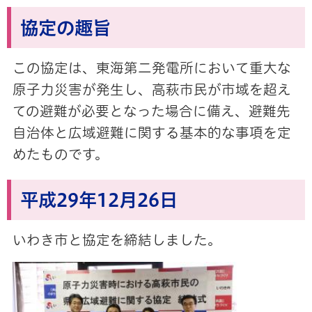
協定の趣旨
この協定は、東海第二発電所において重大な
原子力災害が発生し、高萩市民が市域を超え
ての避難が必要となった場合に備え、避難先
自治体と広域避難に関する基本的な事項を定
めたものです。
平成29年12月26日
いわき市と協定を締結しました。