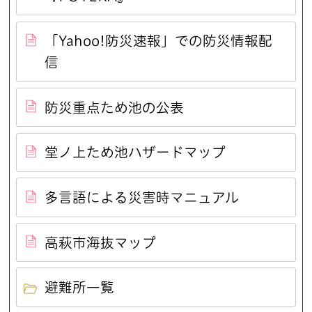
「Yahoo!防災速報」での防災情報配
信
防災重点ため池の公表
堂ノ上ため池ハザードマップ
多言語による災害時マニュアル
高萩市海抜マップ
避難所一覧