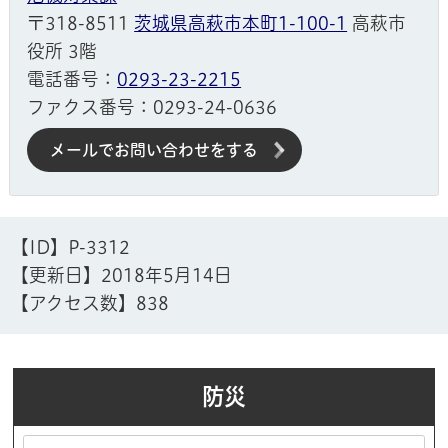
〒318-8511
茨城県高萩市本町1-100-1
高萩市
役所 3階
電話番号：
0293-23-2215
ファクス番号：0293-24-0636
メールでお問い合わせをする
【ID】
P-3312
【更新日】
2018年5月14日
【アクセス数】
838
防災