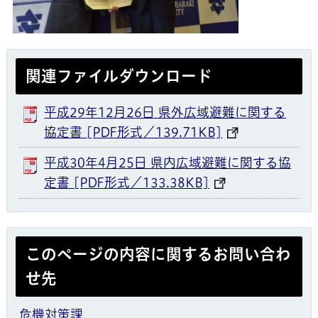
関連ファイルダウンロード
平成29年12月26日 県外広域避難に関する
協定書 [PDF形式／139.71KB]
平成30年4月25日 県内広域避難に関する協
定書 [PDF形式／133.38KB]
このページの内容に関するお問い合わ
せ先
危機対策課