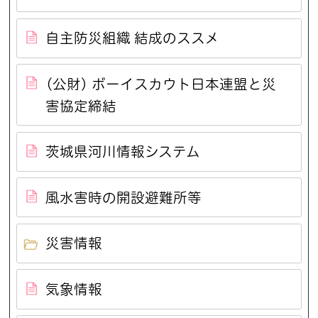
自主防災組織 結成のススメ
(公財) ボーイスカウト日本連盟と災
害協定締結
茨城県河川情報システム
風水害時の開設避難所等
災害情報
気象情報