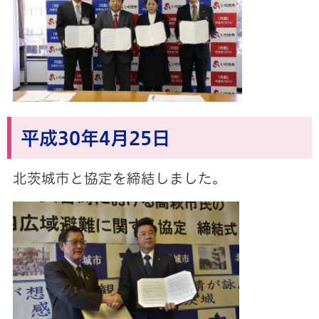
平成30年4月
25日
北茨城市と協定を締結しました。