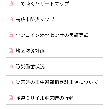
耳で聴くハザードマップ
高萩市防災マップ
ワンコイン浸水センサの実証実験
地区防災計画
防災備蓄状況
災害時の車中避難指定駐車場について
弾道ミサイル飛来時の行動