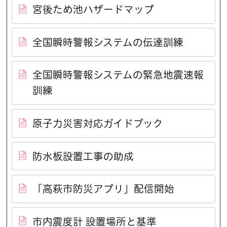
宮後ため池ハザードマップ
全国瞬時警報システムの伝達訓練
全国瞬時警報システムの緊急地震速報
訓練
原子力災害対応ガイドブック
防水板設置工事の助成
「高萩市防災アプリ」配信開始
市内震度計 設置場所と基準