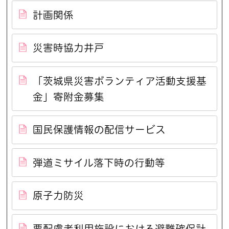
計画関係
災害時協力井戸
「茨城県災害ボランティア活動支援基
金」寄附金募集
国民保護情報の配信サービス
弾道ミサイル落下時の行動等
原子力防災
要配慮者利用施設における避難確保計