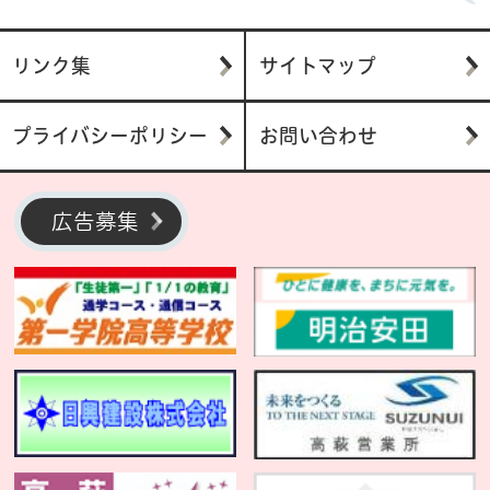
リンク集
サイトマップ
プライバシーポリシー
お問い合わせ
広告募集