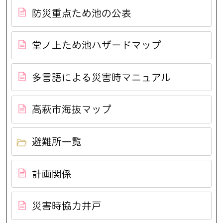
防災重点ため池の公表
堂ノ上ため池ハザードマップ
多言語による災害時マニュアル
高萩市海抜マップ
避難所一覧
計画関係
災害時協力井戸