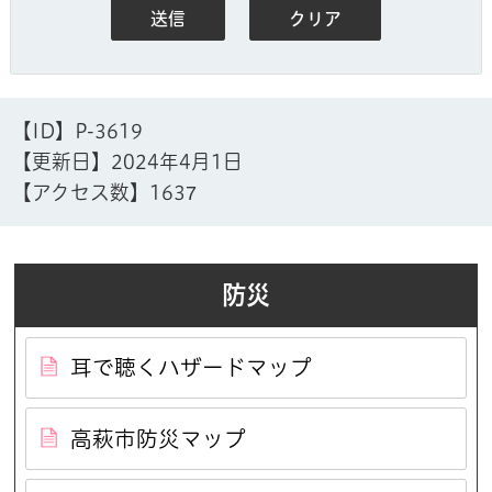
【ID】
P-3619
【更新日】
2024年4月1日
【アクセス数】
1637
防災
耳で聴くハザードマップ
高萩市防災マップ