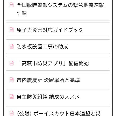
全国瞬時警報システムの緊急地震速報
訓練
原子力災害対応ガイドブック
防水板設置工事の助成
「高萩市防災アプリ」配信開始
市内震度計 設置場所と基準
自主防災組織 結成のススメ
(公財) ボーイスカウト日本連盟と災