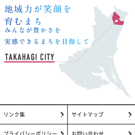
リンク集
サイトマップ
プライバシーポリシー
お問い合わせ