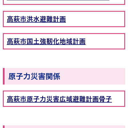
高萩市洪水避難計画
高萩市国土強靭化地域計画
原子力災害関係
高萩市原子力災害広域避難計画骨子