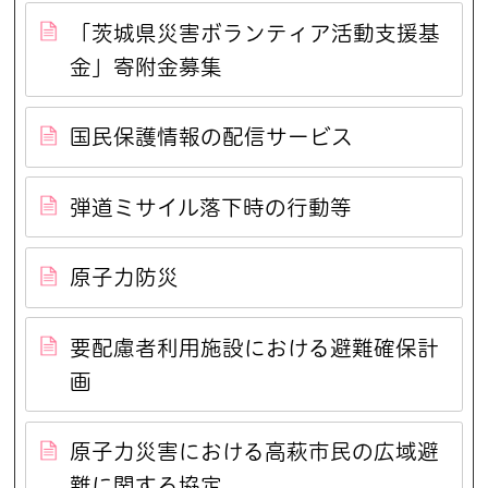
「茨城県災害ボランティア活動支援基
金」寄附金募集
国民保護情報の配信サービス
弾道ミサイル落下時の行動等
原子力防災
要配慮者利用施設における避難確保計
画
原子力災害における高萩市民の広域避
難に関する協定