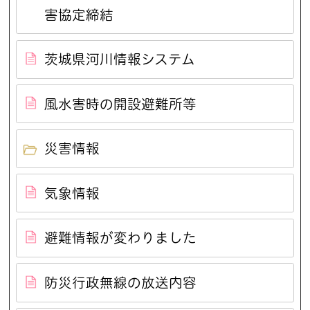
害協定締結
茨城県河川情報システム
風水害時の開設避難所等
災害情報
気象情報
避難情報が変わりました
防災行政無線の放送内容