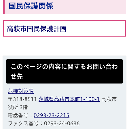
国民保護関係
高萩市国民保護計画
このページの内容に関するお問い合わ
せ先
危機対策課
〒318-8511
茨城県高萩市本町1-100-1
高萩市
役所 3階
電話番号：
0293-23-2215
ファクス番号：0293-24-0636