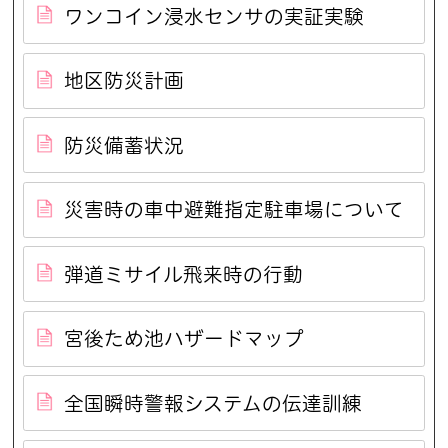
ワンコイン浸水センサの実証実験
地区防災計画
防災備蓄状況
災害時の車中避難指定駐車場について
弾道ミサイル飛来時の行動
宮後ため池ハザードマップ
全国瞬時警報システムの伝達訓練