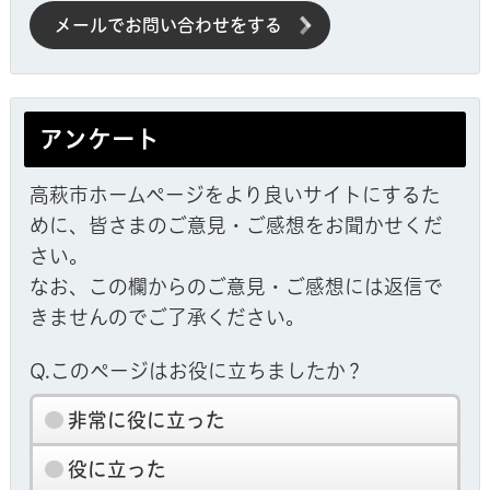
メールでお問い合わせをする
アンケート
高萩市ホームページをより良いサイトにするた
めに、皆さまのご意見・ご感想をお聞かせくだ
さい。
なお、この欄からのご意見・ご感想には返信で
きませんのでご了承ください。
Q.このページはお役に立ちましたか？
非常に役に立った
役に立った