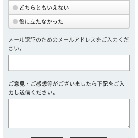
どちらともいえない
役に立たなかった
メール認証のためのメールアドレスをご入力くだ
さい。
ご意見・ご感想等がございましたら下記をご入
力し送信ください。