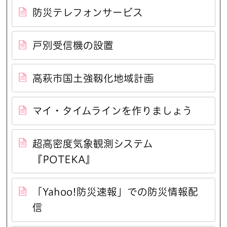
防災テレフォンサービス
戸別受信機の設置
高萩市国土強靱化地域計画
マイ・タイムラインを作りましょう
超高密度気象観測システム
『POTEKA』
「Yahoo!防災速報」での防災情報配
信