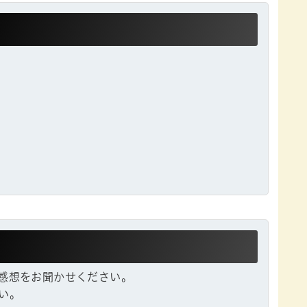
感想をお聞かせください。
い。