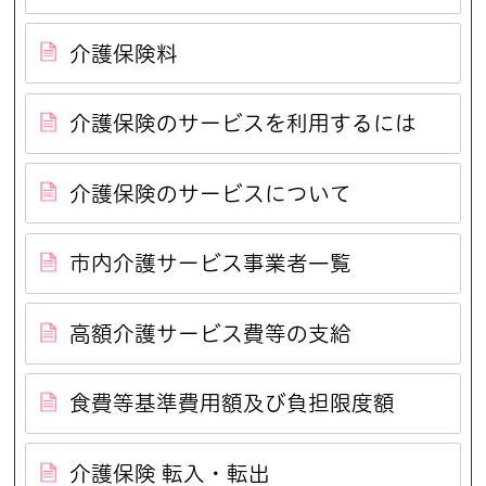
介護保険料
介護保険のサービスを利用するには
介護保険のサービスについて
市内介護サービス事業者一覧
高額介護サービス費等の支給
食費等基準費用額及び負担限度額
介護保険 転入・転出