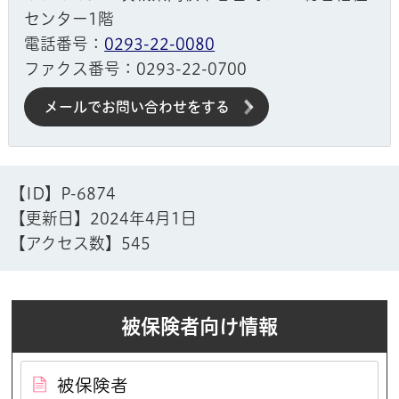
センター1階
電話番号：
0293-22-0080
ファクス番号：0293-22-0700
メールでお問い合わせをする
【ID】
P-6874
【更新日】
2024年4月1日
【アクセス数】
545
被保険者向け情報
被保険者