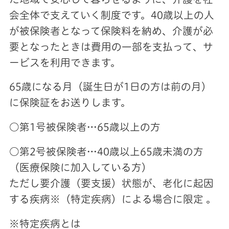
会全体で支えていく制度です。40歳以上の人
が被保険者となって保険料を納め、介護が必
要となったときは費用の一部を支払って、サ
ービスを利用できます。
65歳になる月（誕生日が1日の方は前の月）
に保険証をお送りします。
○第1号被保険者…65歳以上の方
○第2号被保険者…40歳以上65歳未満の方
（医療保険に加入している方）
ただし要介護（要支援）状態が、老化に起因
する疾病※（特定疾病）による場合に限定 。
※特定疾病とは