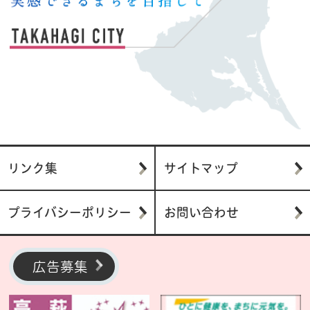
リンク集
サイトマップ
プライバシーポリシー
お問い合わせ
広告募集