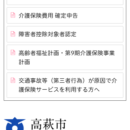
介護保険費用 確定申告
障害者控除対象者認定
高齢者福祉計画・第9期介護保険事業
計画
交通事故等（第三者行為）が原因で介
護保険サービスを利用する方へ
高萩市