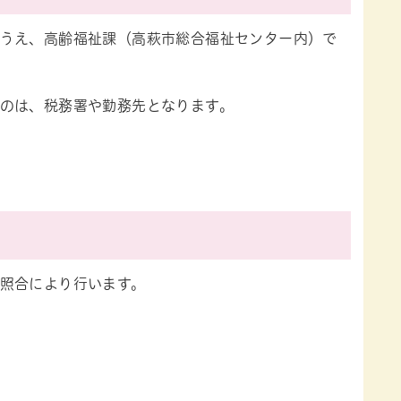
うえ、高齢福祉課（高萩市総合福祉センター内）で
のは、税務署や勤務先となります。
照合により行います。