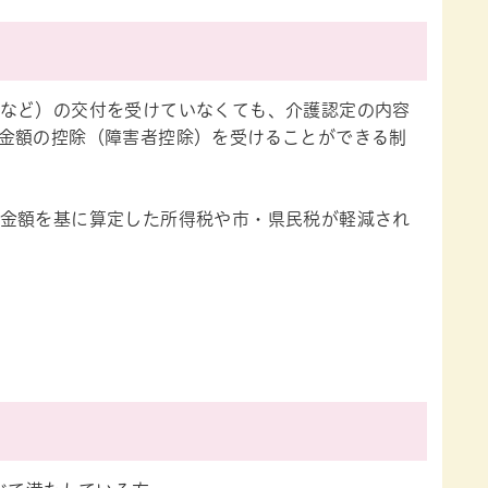
など）の交付を受けていなくても、介護認定の内容
金額の控除（障害者控除）を受けることができる制
金額を基に算定した所得税や市・県民税が軽減され