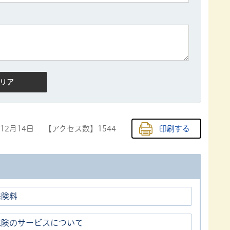
年12月14日
【アクセス数】
1544
印刷する
保険料
保険のサービスについて