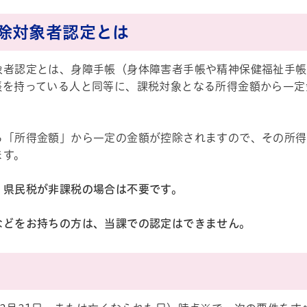
除対象者認定とは
象者認定とは、身障手帳（身体障害者手帳や精神保健福祉手帳
帳を持っている人と同等に、課税対象となる所得金額から一定
る「所得金額」から一定の金額が控除されますので、その所得
ます。
・県民税が非課税の場合は不要です。
などをお持ちの方は、当課での認定はできません。