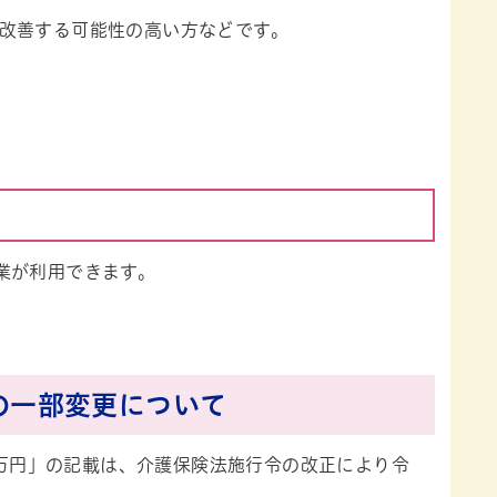
改善する可能性の高い方などです。
業が利用できます。
の一部変更について
0万円」の記載は、介護保険法施行令の改正により令