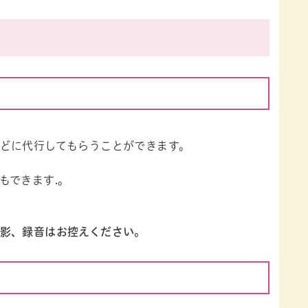
どに代行してもらうことができます。
もできます.。
影、録音はお控えください。