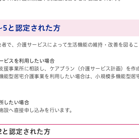
～5と認定された方
象者で、介護サービスによって生活機能の維持・改善を図るこ
ービスを利用したい場合
支援事業所に相談し、ケアプラン（介護サービス計画）を作
機能型居宅介護事業を利用したい場合は、小規模多機能型居
所したい場合
施設へ直接申し込みを行います。
2と認定された方