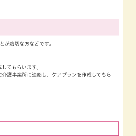
とが適切な方などです。
成してもらいます。
宅介護事業所に連絡し、ケアプランを作成してもら