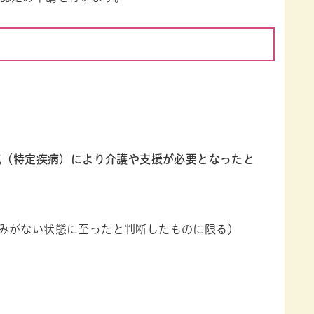
気（特定疾病）により介護や支援が必要となったと
みがない状態に至ったと判断したものに限る）