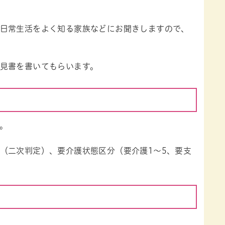
日常生活をよく知る家族などにお聞きしますので、
見書を書いてもらいます。
。
（二次判定）、要介護状態区分（要介護1～5、要支