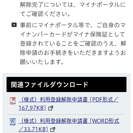
解除完了については、マイナポータルに
てご確認ください。
事前にマイナポータル等で、ご自身のマ
イナンバーカードがマイナ保険証として
登録されていることをご確認のうえ、解
除申請のお手続きをいただきますようお
願いいたします。
関連ファイルダウンロード
（様式）利用登録解除申請書 [PDF形式／
167.97KB]
（様式）利用登録解除申請書 [WORD形式
／33.71KB]