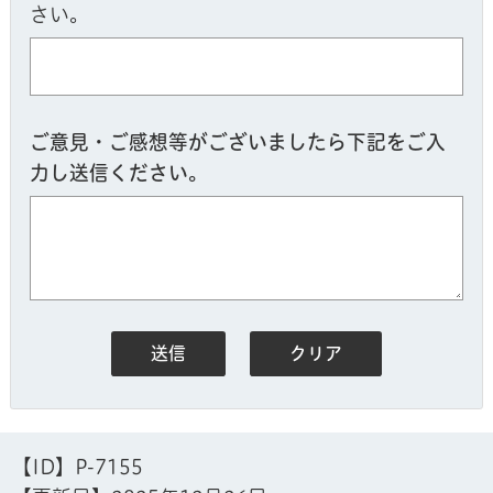
さい。
ご意見・ご感想等がございましたら下記をご入
力し送信ください。
【ID】
P-7155