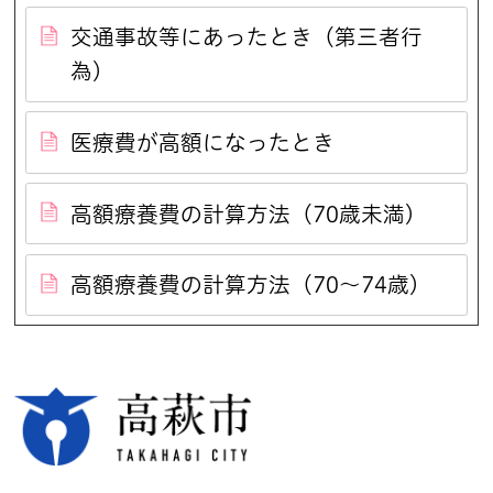
交通事故等にあったとき（第三者行
為）
医療費が高額になったとき
高額療養費の計算方法（70歳未満）
高額療養費の計算方法（70～74歳）
高萩市