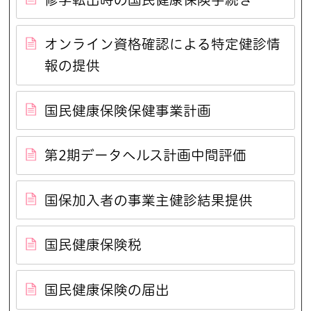
オンライン資格確認による特定健診情
報の提供
国民健康保険保健事業計画
第2期データヘルス計画中間評価
国保加入者の事業主健診結果提供
国民健康保険税
国民健康保険の届出