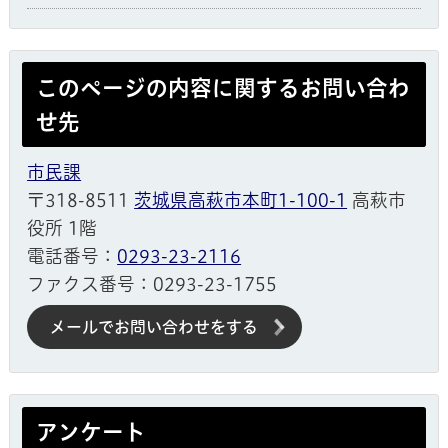
このページの内容に関するお問い合わ
せ先
市民課
〒318-8511
茨城県高萩市本町1-100-1
高萩市
役所 1階
電話番号：
0293-23-2116
ファクス番号：0293-23-1755
メールでお問い合わせをする
アンケート