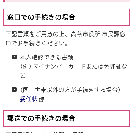
窓口での手続きの場合
下記書類をご用意の上、高萩市役所 市民課窓
口でお手続きください。
本人確認できる書類
(例) マイナンバーカードまたは免許証な
ど
(同一世帯以外の方が手続きする場合)
委任状
郵送での手続きの場合