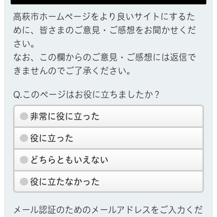
高萩市ホームページをより良いサイトにするた
めに、皆さまのご意見・ご感想をお聞かせくだ
さい。
なお、この欄からのご意見・ご感想には返信で
きませんのでご了承ください。
Q.このページはお役に立ちましたか？
非常に役に立った
役に立った
どちらともいえない
役に立たなかった
メール認証のためのメールアドレスをご入力くだ