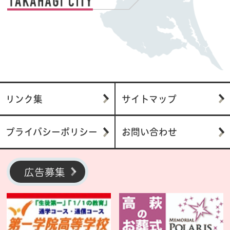
リンク集
サイトマップ
プライバシーポリシー
お問い合わせ
広告募集