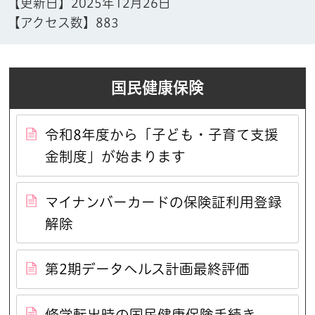
【更新日】
2025年12月26日
【アクセス数】
883
国民健康保険
令和8年度から「子ども・子育て支援
金制度」が始まります
マイナンバーカードの保険証利用登録
解除
第2期データヘルス計画最終評価
修学転出時の国民健康保険手続き