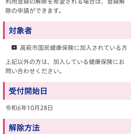
利用登録の解除を希望される場合は、登録解
除の申請ができます。
対象者
高萩市国民健康保険に加入されている方
上記以外の方は、加入している健康保険にお
問い合わせください。
受付開始日
令和6年10月28日
解除方法