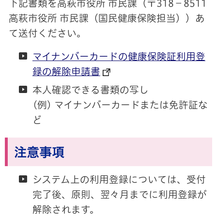
下記書類を高萩市役所 市民課（〒318－8511
高萩市役所 市民課（国民健康保険担当））あ
て送付ください。
マイナンバーカードの健康保険証利用登
録の解除申請書
本人確認できる書類の写し
(例) マイナンバーカードまたは免許証な
ど
注意事項
システム上の利用登録については、受付
完了後、原則、翌々月までに利用登録が
解除されます。