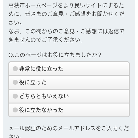
高萩市ホームページをより良いサイトにするた
めに、皆さまのご意見・ご感想をお聞かせくだ
さい。
なお、この欄からのご意見・ご感想には返信で
きませんのでご了承ください。
Q.このページはお役に立ちましたか？
非常に役に立った
役に立った
どちらともいえない
役に立たなかった
メール認証のためのメールアドレスをご入力くだ
さい。