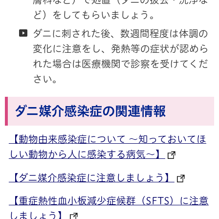
ど）をしてもらいましょう。
ダニに刺された後、数週間程度は体調の
変化に注意をし、発熱等の症状が認めら
れた場合は医療機関で診察を受けてくだ
さい。
ダニ媒介感染症の関連情報
【動物由来感染症について ～知っておいてほ
しい動物から人に感染する病気～】
【ダニ媒介感染症に注意しましょう】
【重症熱性血小板減少症候群（SFTS）に注意
しましょう】