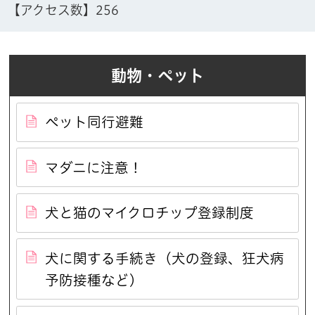
【アクセス数】
256
動物・ペット
ペット同行避難
マダニに注意！
犬と猫のマイクロチップ登録制度
犬に関する手続き（犬の登録、狂犬病
予防接種など）