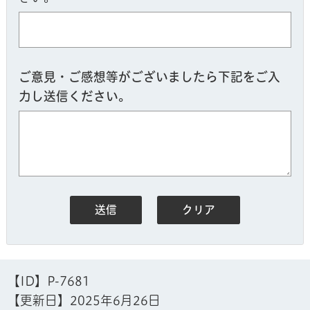
ご意見・ご感想等がございましたら下記をご入
力し送信ください。
【ID】
P-7681
【更新日】
2025年6月26日