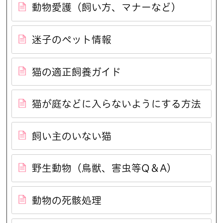
動物愛護（飼い方、マナーなど）
迷子のペット情報
猫の適正飼養ガイド
猫が庭などに入らないようにする方法
飼い主のいない猫
野生動物（鳥獣、害虫等Q＆A）
動物の死骸処理