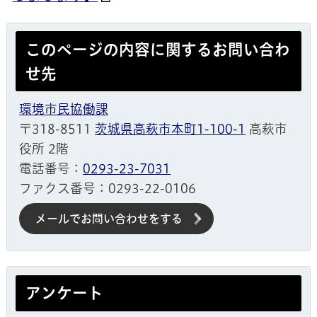
このページの内容に関するお問い合わ
せ先
環境市民協働課
〒318-8511
茨城県高萩市本町1-100-1
高萩市
役所 2階
電話番号：
0293-23-7031
ファクス番号：0293-22-0106
メールでお問い合わせをする
アンケート