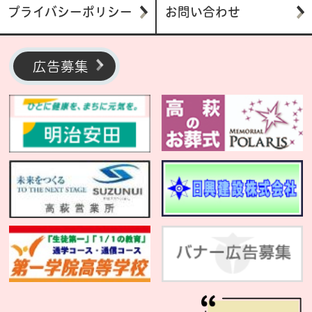
プライバシーポリシー
お問い合わせ
広告募集