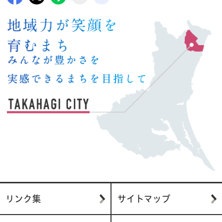
リンク集
サイトマップ