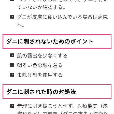
ていないか確認する。
ダニが皮膚に食い込んでいる場合は病院
へ。
ダニに刺されないためのポイント
肌の露出を少なくする
明るい色の服を着る
虫除け剤を使用する
ダニに刺された時の対処法
無理に引き抜こうとせず、医療機関（皮
膚科など）で処置（ダニの抜去・洗浄な