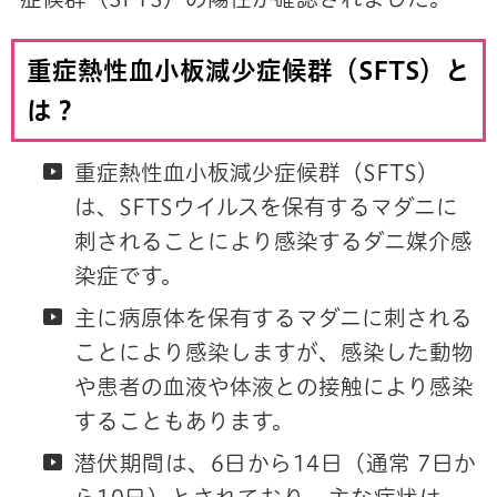
重症熱性血小板減少症候群（SFTS）と
は？
重症熱性血小板減少症候群（SFTS）
は、SFTSウイルスを保有するマダニに
刺されることにより感染するダニ媒介感
染症です。
主に病原体を保有するマダニに刺される
ことにより感染しますが、感染した動物
や患者の血液や体液との接触により感染
することもあります。
潜伏期間は、6日から14日（通常 7日か