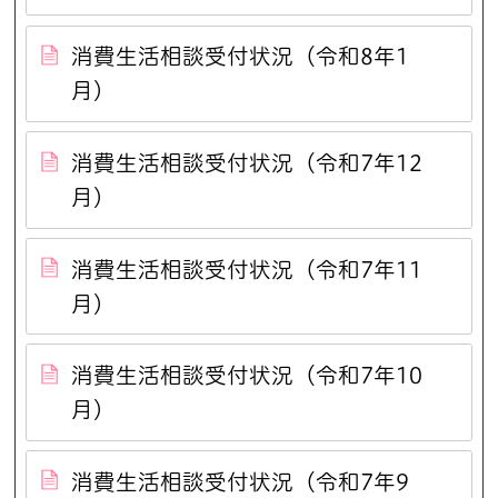
消費生活相談受付状況（令和8年1
月）
消費生活相談受付状況（令和7年12
月）
消費生活相談受付状況（令和7年11
月）
消費生活相談受付状況（令和7年10
月）
消費生活相談受付状況（令和7年9