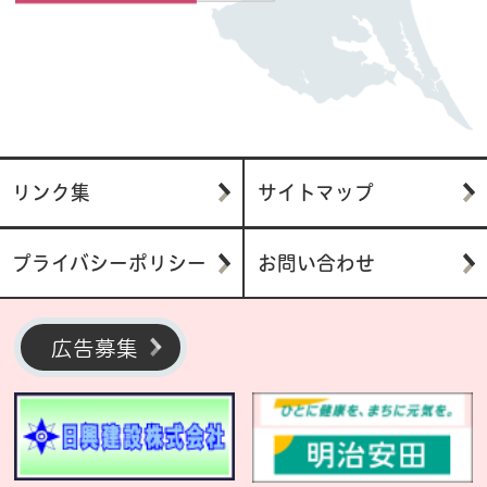
リンク集
サイトマップ
プライバシーポリシー
お問い合わせ
広告募集