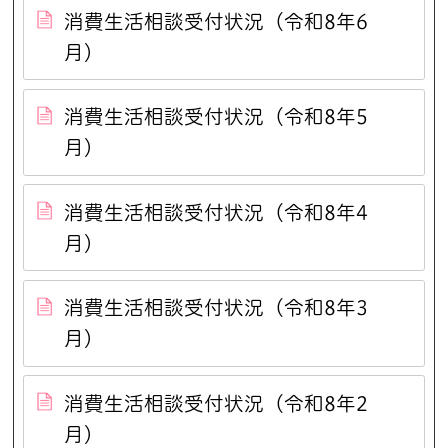
消費生活相談受付状況（令和8年6
月）
消費生活相談受付状況（令和8年5
月）
消費生活相談受付状況（令和8年4
月）
消費生活相談受付状況（令和8年3
月）
消費生活相談受付状況（令和8年2
月）