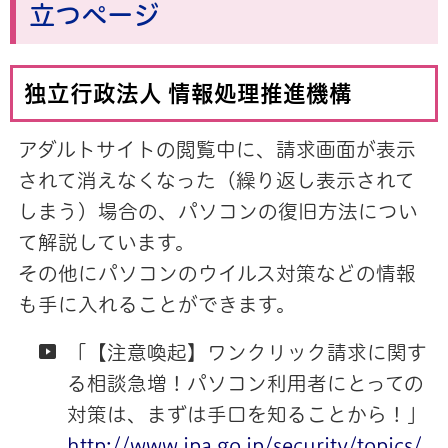
立つページ
独立行政法人 情報処理推進機構
アダルトサイトの閲覧中に、請求画面が表示
されて消えなくなった（繰り返し表示されて
しまう）場合の、パソコンの復旧方法につい
て解説しています。
その他にパソコンのウイルス対策などの情報
も手に入れることができます。
「【注意喚起】ワンクリック請求に関す
る相談急増！パソコン利用者にとっての
対策は、まずは手口を知ることから！」
http://www.ipa.go.jp/security/topics/