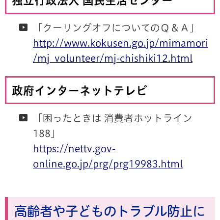
独立行政法人 国民生活センター
「クーリングオフについてのＱ＆Ａ」
http://www.kokusen.go.jp/mimamori
/mj_volunteer/mj-chishiki12.html
政府インターネットテレビ
「困ったときは 消費者ホットライン
188」
https://nettv.gov-
online.go.jp/prg/prg19983.html
高齢者や子どものトラブル防止に