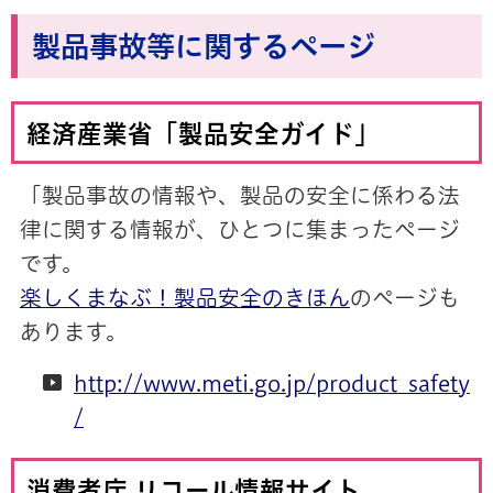
製品事故等に関するページ
経済産業省
「製品安全ガイド」
「製品事故の情報や、製品の安全に係わる法
律に関する情報が、ひとつに集まったページ
です。
楽しくまなぶ！製品安全のきほん
のページも
あります。
http://www.meti.go.jp/product_safety
/
消費者庁 リコール情報サイト