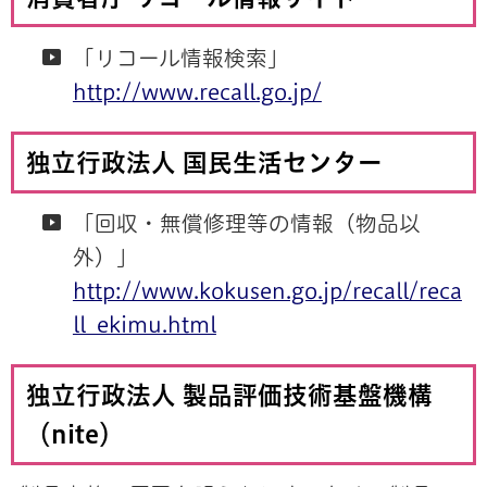
「リコール情報検索」
http://www.recall.go.jp/
独立行政法人 国民生活センター
「回収・無償修理等の情報（物品以
外）」
http://www.kokusen.go.jp/recall/reca
ll_ekimu.html
独立行政法人 製品評価技術基盤機構
（nite）