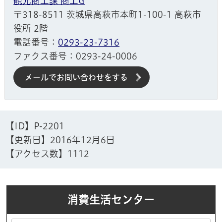
観光商工課 商工G
〒318-8511 茨城県高萩市本町1-100-1 高萩市
役所 2階
電話番号：
0293-23-7316
ファクス番号：0293-24-0006
メールでお問い合わせをする
【ID】
P-2201
【更新日】
2016年12月6日
【アクセス数】
1112
消費生活センター