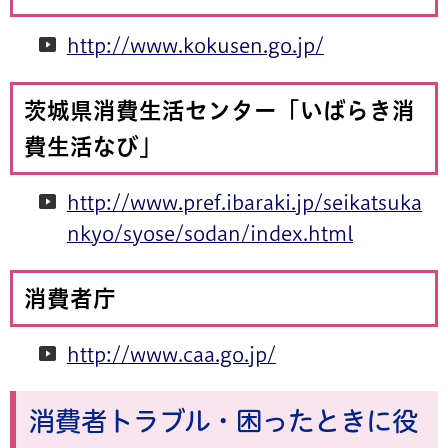
http://www.kokusen.go.jp/
茨城県消費生活センター
「いばらき消
費生活なび」
http://www.pref.ibaraki.jp/seikatsuka
nkyo/syose/sodan/index.html
消費者庁
http://www.caa.go.jp/
消費者トラブル・困ったときに役