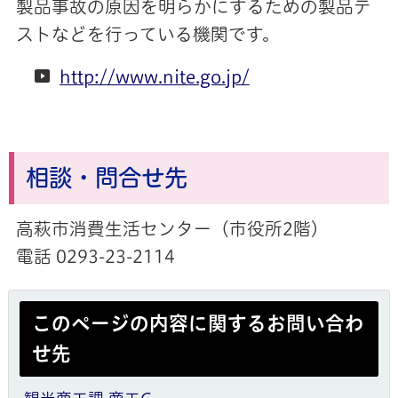
製品事故の原因を明らかにするための製品テ
ストなどを行っている機関です。
http://www.nite.go.jp/
相談・問合せ先
高萩市消費生活センター（市役所2階）
電話 0293-23-2114
このページの内容に関するお問い合わ
せ先