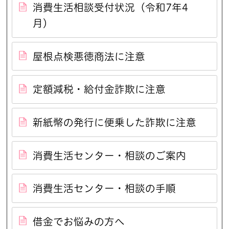
消費生活相談受付状況（令和7年4
月）
屋根点検悪徳商法に注意
定額減税・給付金詐欺に注意
新紙幣の発行に便乗した詐欺に注意
消費生活センター・相談のご案内
消費生活センター・相談の手順
借金でお悩みの方へ