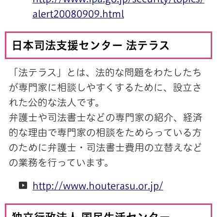
alert20080909.html
日本司法支援センター 法テラス
「法テラス」とは、法的な問題をわたしたち
が専門家に相談しやすくするために、設立さ
れた公的な法人です。
弁護士や司法書士などの専門家の紹介、経済
的な理由で専門家の相談をためらっている方
のために弁護士・司法書士費用の立替えなど
の業務を行っています。
http://www.houterasu.or.jp/