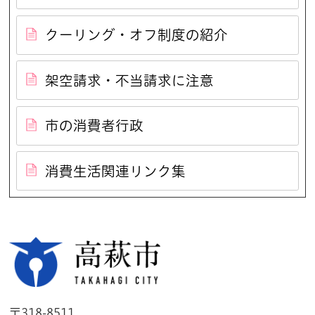
クーリング・オフ制度の紹介
架空請求・不当請求に注意
市の消費者行政
消費生活関連リンク集
高萩市
〒318-8511