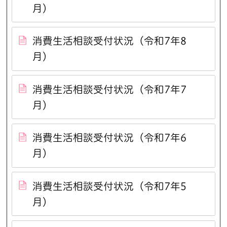
月）
消費生活相談受付状況（令和7年8
月）
消費生活相談受付状況（令和7年7
月）
消費生活相談受付状況（令和7年6
月）
消費生活相談受付状況（令和7年5
月）