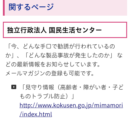
関するページ
独立行政法人 国民生活センター
「今、どんな手口で勧誘が行われているの
か」、「どんな製品事故が発生したのか」 な
どの最新情報をお知らせしています。
メールマガジンの登録も可能です。
「見守り情報（高齢者・障がい者・子ど
ものトラブル防止）」
http://www.kokusen.go.jp/mimamori
/index.html