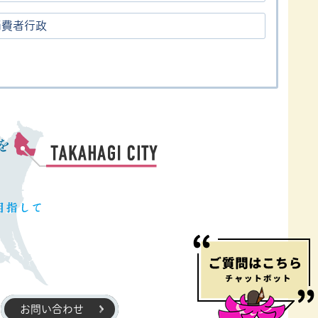
消費者行政
お問い合わせ