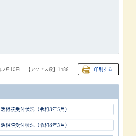
6年2月10日
【アクセス数】
1488
印刷する
生活相談受付状況（令和8年5月）
生活相談受付状況（令和8年3月）