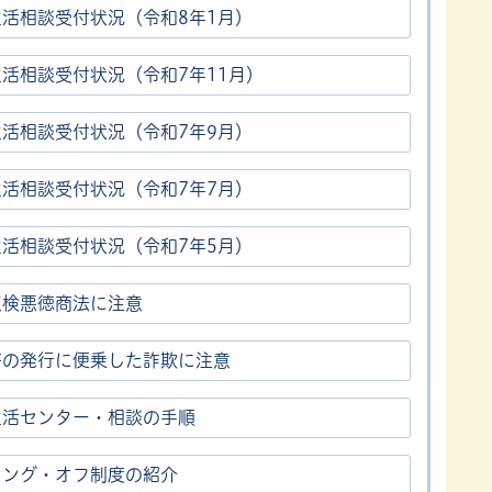
生活相談受付状況（令和8年1月）
活相談受付状況（令和7年11月）
生活相談受付状況（令和7年9月）
生活相談受付状況（令和7年7月）
生活相談受付状況（令和7年5月）
点検悪徳商法に注意
幣の発行に便乗した詐欺に注意
生活センター・相談の手順
リング・オフ制度の紹介