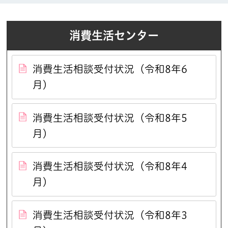
消費生活センター
消費生活相談受付状況（令和8年6
月）
消費生活相談受付状況（令和8年5
月）
消費生活相談受付状況（令和8年4
月）
消費生活相談受付状況（令和8年3