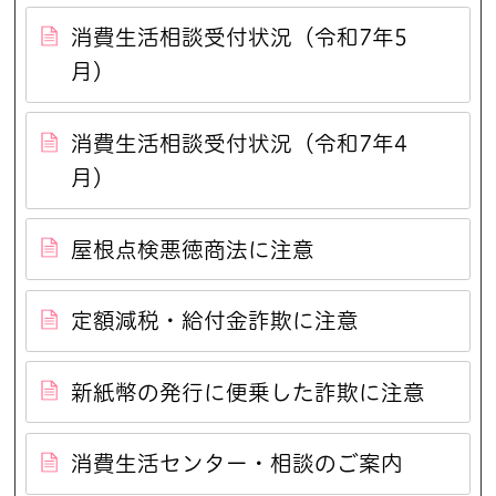
消費生活相談受付状況（令和7年5
月）
消費生活相談受付状況（令和7年4
月）
屋根点検悪徳商法に注意
定額減税・給付金詐欺に注意
新紙幣の発行に便乗した詐欺に注意
消費生活センター・相談のご案内