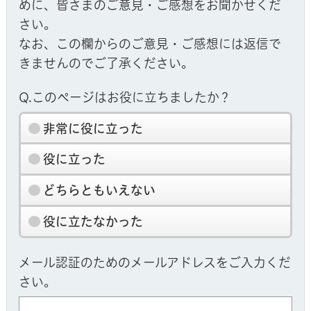
めに、皆さまのご意見・ご感想をお聞かせくだ
さい。
なお、この欄からのご意見・ご感想には返信で
きませんのでご了承ください。
Q.このページはお役に立ちましたか？
非常に役に立った
役に立った
どちらともいえない
役に立たなかった
メール認証のためのメールアドレスをご入力くだ
さい。