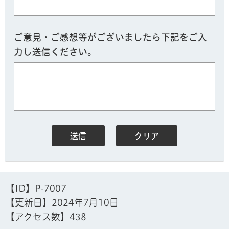
ご意見・ご感想等がございましたら下記をご入
力し送信ください。
【ID】
P-7007
【更新日】
2024年7月10日
【アクセス数】
438