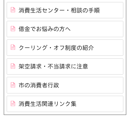
消費生活センター・相談の手順
借金でお悩みの方へ
クーリング・オフ制度の紹介
架空請求・不当請求に注意
市の消費者行政
消費生活関連リンク集