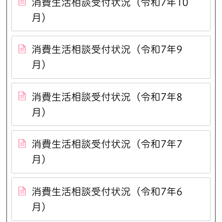
消費生活相談受付状況（令和7年10
月）
消費生活相談受付状況（令和7年9
月）
消費生活相談受付状況（令和7年8
月）
消費生活相談受付状況（令和7年7
月）
消費生活相談受付状況（令和7年6
月）