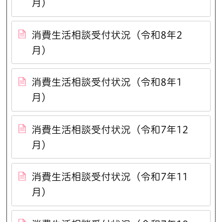
月）
消費生活相談受付状況（令和8年2
月）
消費生活相談受付状況（令和8年1
月）
消費生活相談受付状況（令和7年12
月）
消費生活相談受付状況（令和7年11
月）