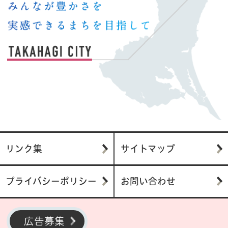
リンク集
サイトマップ
プライバシーポリシー
お問い合わせ
広告募集