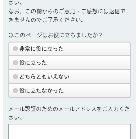
さい。
なお、この欄からのご意見・ご感想には返信で
きませんのでご了承ください。
Q.このページはお役に立ちましたか？
非常に役に立った
役に立った
どちらともいえない
役に立たなかった
メール認証のためのメールアドレスをご入力くだ
さい。