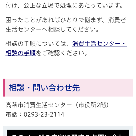
付け、公正な立場で処理にあたっています。
困ったことがあればひとりで悩まず、消費者
生活センターへ相談してください。
相談の手順については、
消費生活センター・
相談の手順
をご確認ください。
相談・問い合わせ先
高萩市消費生活センター（市役所2階）
電話：0293-23-2114