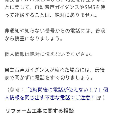
とに関して、自動音声ガイダンスやSMSを使
って連絡することは、絶対にありません。
非通知や知らない番号からの電話には、普段
から慎重になりましょう。
個人情報は絶対に伝えないでください。
自動音声ガイダンスが流れた場合には、最後
まで聞かずに電話をすぐ切りましょう。
（参考：
「2時間後に電話が使えない！？」個
人情報を聞き出す不審な電話にご注意！
）
リフォー
ム工事に関する相談