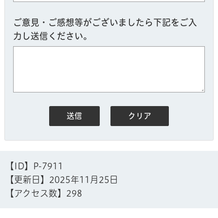
ご意見・ご感想等がございましたら下記をご入
力し送信ください。
【ID】
P-7911
【更新日】
2025年11月25日
【アクセス数】
298