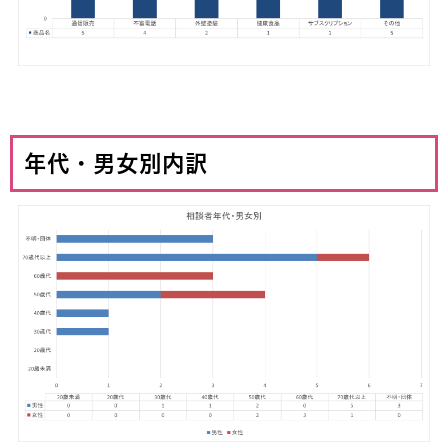
年代・男女別内訳