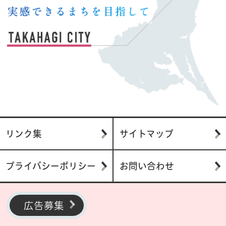
リンク集
サイトマップ
プライバシーポリシー
お問い合わせ
広告募集