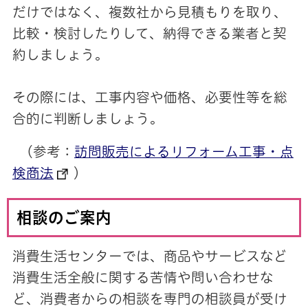
だけではなく、複数社から見積もりを取り、
比較・検討したりして、納得できる業者と契
約しましょう。
その際には、工事内容や価格、必要性等を総
合的に判断しましょう。
（参考：
訪問販売によるリフォーム工事・点
検商法
）
相談のご案内
消費生活センターでは、商品やサービスなど
消費生活全般に関する苦情や問い合わせな
ど、消費者からの相談を専門の相談員が受け