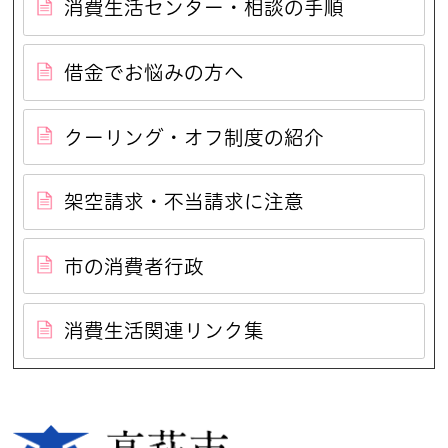
消費生活センター・相談の手順
借金でお悩みの方へ
クーリング・オフ制度の紹介
架空請求・不当請求に注意
市の消費者行政
消費生活関連リンク集
高萩市