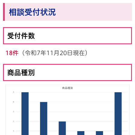
相談受付状況
受付件数
18件
（令和7年11月20日現在）
商品種別