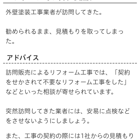
外壁塗装工事業者が訪問してきた。
勧められるまま、見積もりを取ってしまっ
た。
アドバイス
訪問販売によるリフォーム工事では、「契約
をせかされて不要なリフォーム工事をした」
などといった相談が寄せられています。
突然訪問してきた業者には、安易に点検など
をさせないようにしましょう。
また、工事の契約の際には1社からの見積もり