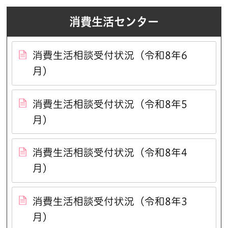
消費生活センター
消費生活相談受付状況（令和8年6
月）
消費生活相談受付状況（令和8年5
月）
消費生活相談受付状況（令和8年4
月）
消費生活相談受付状況（令和8年3
月）