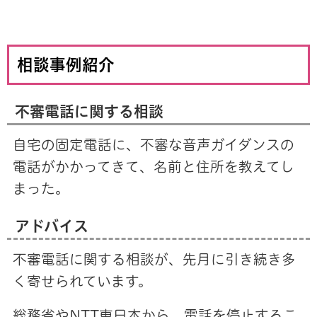
相談事例
紹介
不審電話に関する相談
自宅の固定電話に、不審な音声ガイダンスの
電話がかかってきて、名前と住所を教えてし
まった。
アドバイス
不審電話に関する相談が、先月に引き続き多
く寄せられています。
総務省やNTT東日本から、電話を停止するこ