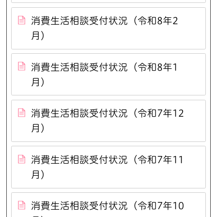
消費生活相談受付状況（令和8年2
月）
消費生活相談受付状況（令和8年1
月）
消費生活相談受付状況（令和7年12
月）
消費生活相談受付状況（令和7年11
月）
消費生活相談受付状況（令和7年10