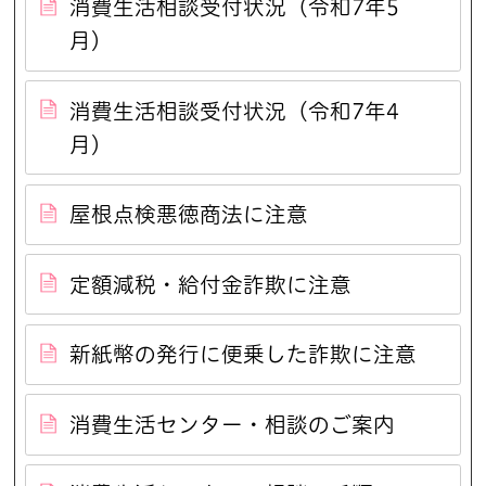
消費生活相談受付状況（令和7年5
月）
消費生活相談受付状況（令和7年4
月）
屋根点検悪徳商法に注意
定額減税・給付金詐欺に注意
新紙幣の発行に便乗した詐欺に注意
消費生活センター・相談のご案内