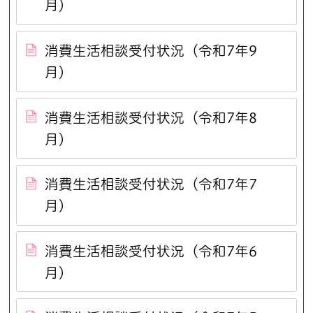
月）
消費生活相談受付状況（令和7年9
月）
消費生活相談受付状況（令和7年8
月）
消費生活相談受付状況（令和7年7
月）
消費生活相談受付状況（令和7年6
月）