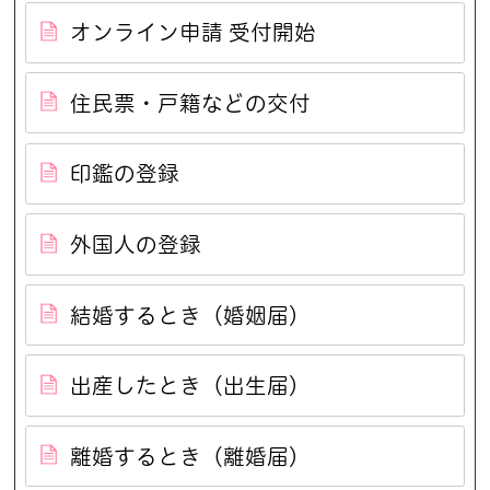
オンライン申請 受付開始
住民票・戸籍などの交付
印鑑の登録
外国人の登録
結婚するとき（婚姻届）
出産したとき（出生届）
離婚するとき（離婚届）