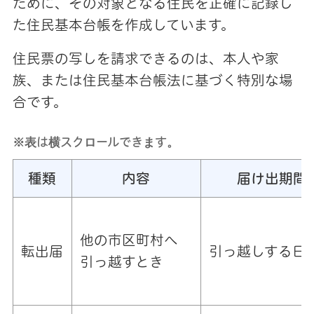
ために、その対象となる住民を正確に記録し
た住民基本台帳を作成しています。
住民票の写しを請求できるのは、本人や家
族、または住民基本台帳法に基づく特別な場
合です。
※表は横スクロールできます。
種類
内容
届け出期間
他の市区町村へ
転出届
引っ越しする日
引っ越すとき