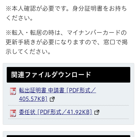
※本人確認が必要です。身分証明書をお持ち
ください。
※転入・転居の時は、マイナンバーカードの
更新手続きが必要になりますので、窓口で掲
示してください。
関連ファイルダウンロード
転出証明書 申請書 [PDF形式／
405.57KB]
委任状 [PDF形式／41.92KB]