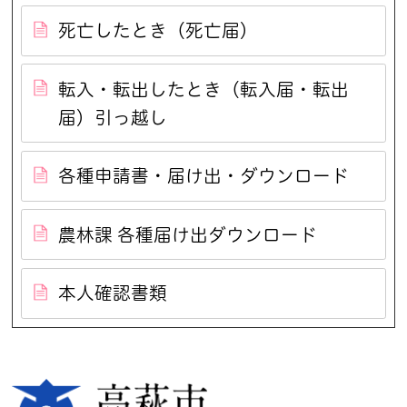
死亡したとき（死亡届）
転入・転出したとき（転入届・転出
届）引っ越し
各種申請書・届け出・ダウンロード
農林課 各種届け出ダウンロード
本人確認書類
高萩市