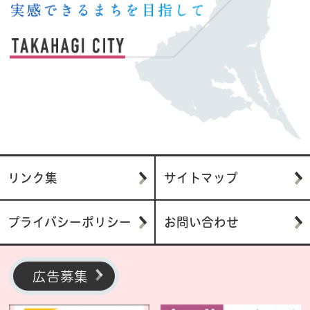
リンク集
サイトマップ
プライバシーポリシー
お問い合わせ
広告募集