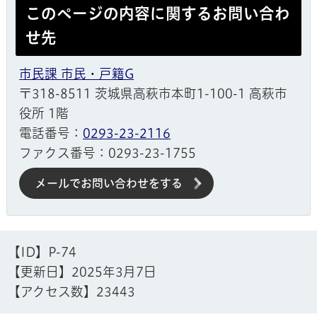
このページの内容に関するお問い合わ
せ先
市民課 市民・戸籍G
〒318-8511 茨城県高萩市本町1-100-1 高萩市
役所 1階
電話番号：
0293-23-2116
ファクス番号：0293-23-1755
メールでお問い合わせをする
【ID】
P-74
【更新日】
2025年3月7日
【アクセス数】
23443