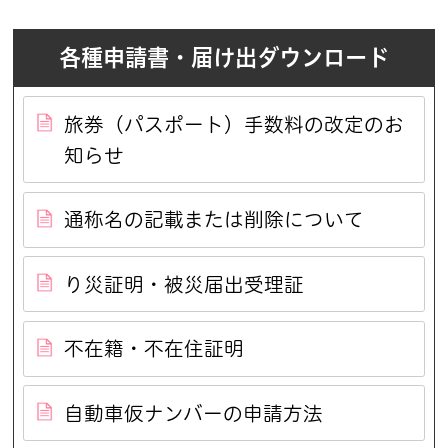
各種申請書・届け出ダウンロード
旅券（パスポート）手数料の改定のお
知らせ
通称名の記載または削除について
り災証明・被災届出受理証
不在籍・不在住証明
自動車仮ナンバーの申請方法