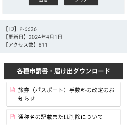
【ID】
P-6626
【更新日】
2024年4月1日
【アクセス数】
811
各種申請書・届け出ダウンロード
旅券（パスポート）手数料の改定のお
知らせ
通称名の記載または削除について