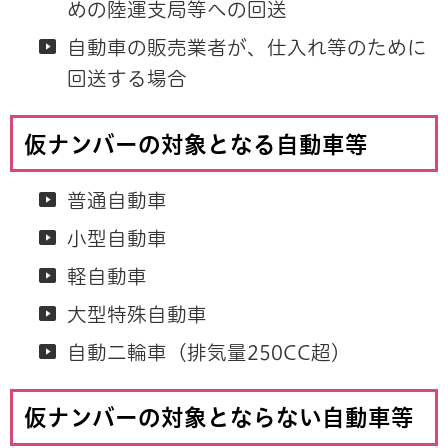
めの陸運支局等への回送
自動車の販売業者が、仕入れ等のために
回送する場合
仮ナンバーの対象となる自動車等
普通自動車
小型自動車
軽自動車
大型特殊自動車
自動二輪車（排気量250CC超）
仮ナンバーの対象とならない自動車等