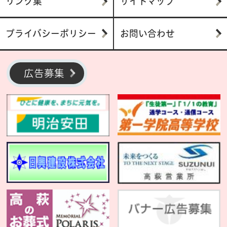
リンク集
サイトマップ
プライバシーポリシー
お問い合わせ
広告募集