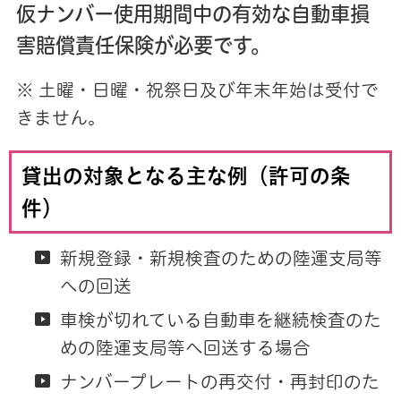
仮ナンバー使用期間中の有効な自動車損
害賠償責任保険が必要です。
※ 土曜・日曜・祝祭日及び年末年始は受付で
きません。
貸出の対象となる主な例（許可の条
件）
新規登録・新規検査のための陸運支局等
への回送
車検が切れている自動車を継続検査のた
めの陸運支局等へ回送する場合
ナンバープレートの再交付・再封印のた