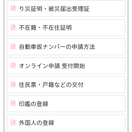
り災証明・被災届出受理証
不在籍・不在住証明
自動車仮ナンバーの申請方法
オンライン申請 受付開始
住民票・戸籍などの交付
印鑑の登録
外国人の登録