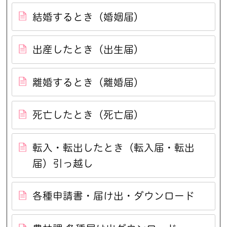
結婚するとき（婚姻届）
出産したとき（出生届）
離婚するとき（離婚届）
死亡したとき（死亡届）
転入・転出したとき（転入届・転出
届）引っ越し
各種申請書・届け出・ダウンロード