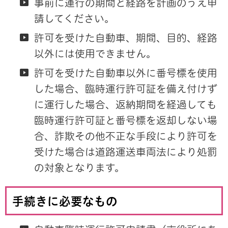
事前に運行の期間と経路を計画のうえ申
請してください。
許可を受けた自動車、期間、目的、経路
以外には使用できません。
許可を受けた自動車以外に番号標を使用
した場合、臨時運行許可証を備え付けず
に運行した場合、返納期間を経過しても
臨時運行許可証と番号標を返却しない場
合、詐欺その他不正な手段により許可を
受けた場合は道路運送車両法により処罰
の対象となります。
手続きに必要なもの