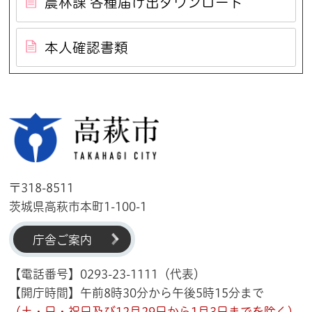
農林課 各種届け出ダウンロード
本人確認書類
高萩市
〒318-8511
茨城県高萩市本町1-100-1
庁舎ご案内
【電話番号】0293-23-1111（代表）
【開庁時間】午前8時30分から午後5時15分まで
（土・日・祝日及び12月29日から1月3日までを除く）