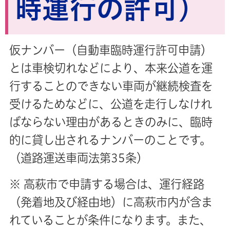
時運行の許可）
仮ナンバー（自動車臨時運行許可申請）
とは車検切れなどにより、本来公道を運
行することのできない車両が継続検査を
受けるためなどに、公道を走行しなけれ
ばならない理由があるときのみに、臨時
的に貸し出されるナンバーのことです。
（道路運送車両法第35条）
※ 高萩市で申請する場合は、運行経路
（発着地及び経由地）に高萩市内が含ま
れていることが条件になります。
また、