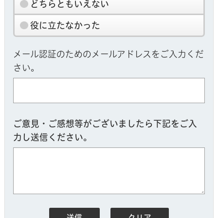
どちらともいえない
役に立たなかった
メール認証のためのメールアドレスをご入力くだ
さい。
ご意見・ご感想等がございましたら下記をご入
力し送信ください。