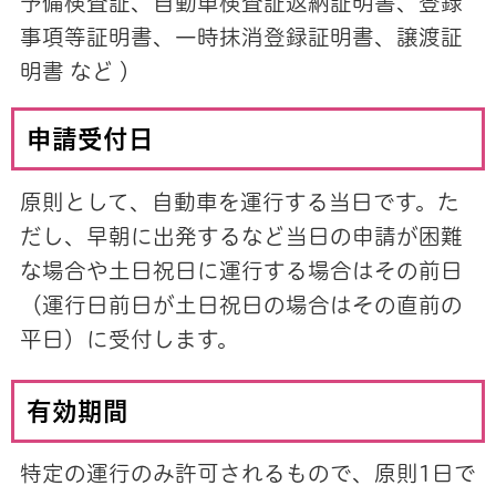
予備検査証、自動車検査証返納証明書、登録
事項等証明書、一時抹消登録証明書、譲渡証
明書 など ）
申請受付日
原則として、自動車を運行する当日です。た
だし、早朝に出発するなど当日の申請が困難
な場合や土日祝日に運行する場合はその前日
（運行日前日が土日祝日の場合はその直前の
平日）に受付します。
有効期間
特定の運行のみ許可されるもので、原則1日で