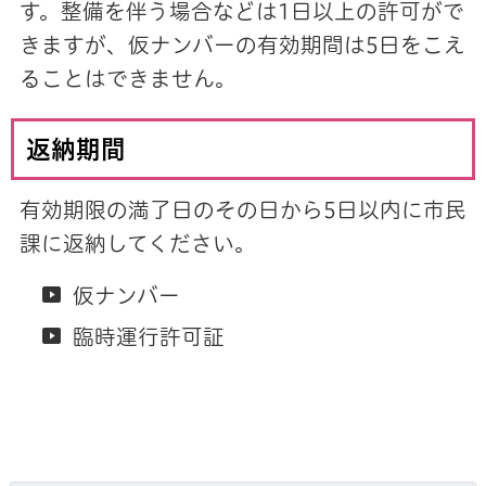
す。整備を伴う場合などは1日以上の許可がで
きますが、仮ナンバーの有効期間は5日をこえ
ることはできません。
返納期間
有効期限の満了日のその日から5日以内に市民
課に返納してください。
仮ナンバー
臨時運行許可証