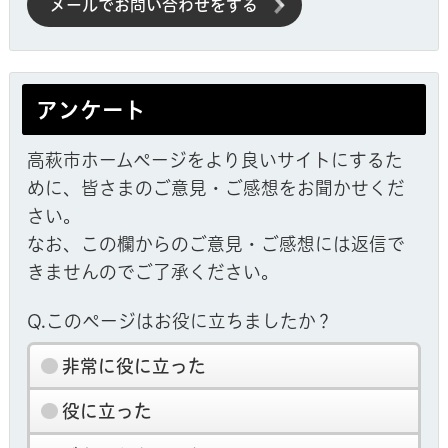
メールでお問い合わせをする
アンケート
高萩市ホームページをより良いサイトにするた
めに、皆さまのご意見・ご感想をお聞かせくだ
さい。
なお、この欄からのご意見・ご感想には返信で
きませんのでご了承ください。
Q.このページはお役に立ちましたか？
非常に役に立った
役に立った