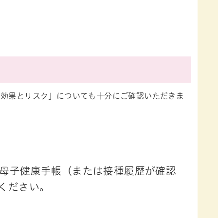
の効果とリスク」についても十分にご確認いただきま
母子健康手帳（または接種履歴が確認
ください。