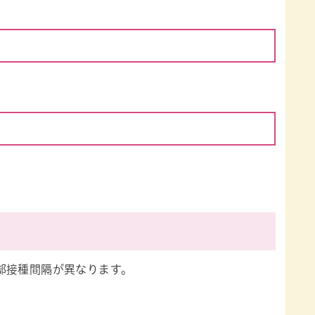
部接種間隔が異なります。