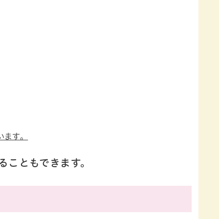
います。
ることもできます。