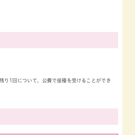
は残り1回について、公費で接種を受けることができ