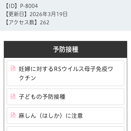
【ID】
P-8004
【更新日】
2026年3月19日
【アクセス数】
262
予防接種
妊婦に対するRSウイルス母子免疫ワ
クチン
子どもの予防接種
麻しん（はしか）に注意