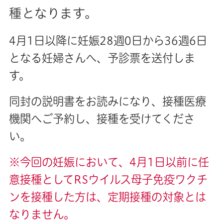
種となります。
4月1日以降に妊娠28週0日から36週6日
となる妊婦さんへ、予診票を送付しま
す。
同封の説明書をお読みになり、接種医療
機関へご予約し、接種を受けてくださ
い。
※今回の妊娠において、4月1日以前に任
意接種としてRSウイルス母子免疫ワクチ
ンを接種した方は、定期接種の対象とは
なりません。