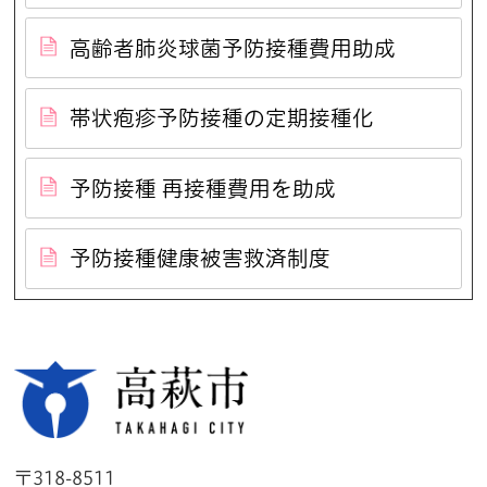
高齢者肺炎球菌予防接種費用助成
帯状疱疹予防接種の定期接種化
予防接種 再接種費用を助成
予防接種健康被害救済制度
高萩市
〒318-8511