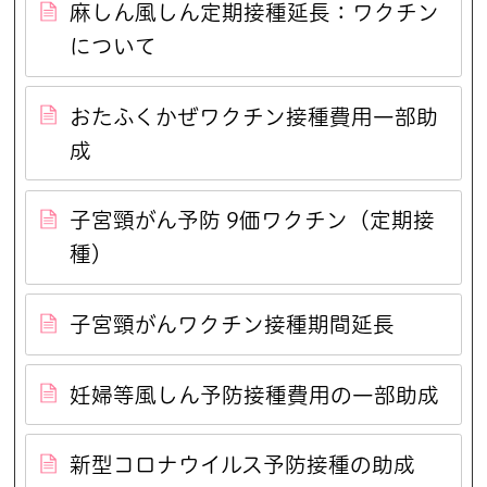
麻しん風しん定期接種延長：ワクチン
について
おたふくかぜワクチン接種費用一部助
成
子宮頸がん予防 9価ワクチン（定期接
種）
子宮頸がんワクチン接種期間延長
妊婦等風しん予防接種費用の一部助成
新型コロナウイルス予防接種の助成