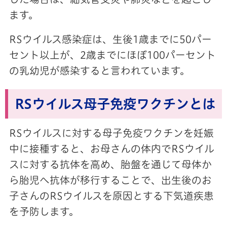
ます。
RSウイルス感染症は、生後1歳までに50パー
セント以上が、2歳までにほぼ100パーセント
の乳幼児が感染すると言われています。
RSウイルス母子免疫ワクチンとは
RSウイルスに対する母子免疫ワクチンを妊娠
中に接種すると、お母さんの体内でRSウイル
スに対する抗体を高め、胎盤を通じて母体か
ら胎児へ抗体が移行することで、出生後のお
子さんのRSウイルスを原因とする下気道疾患
を予防します。