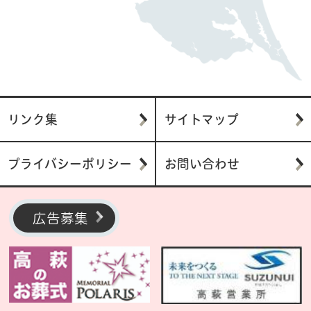
リンク集
サイトマップ
プライバシーポリシー
お問い合わせ
広告募集