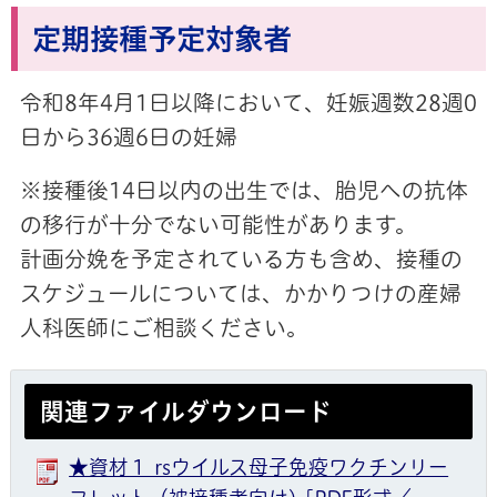
定期接種予定対象者
令和8年4月1日以降において、妊娠週数28週0
日から36週6日の妊婦
※接種後14日以内の出生では、胎児への抗体
の移行が十分でない可能性があります。
計画分娩を予定されている方も含め、接種の
スケジュールについては、かかりつけの産婦
人科医師にご相談ください。
関連ファイルダウンロード
★資材１ rsウイルス母子免疫ワクチンリー