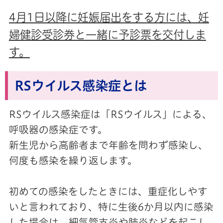
4月1日以降に妊娠届出をする方には、妊
婦健診受診券と一緒に予診票を交付しま
す。
RSウイルス感染症とは
RSウイルス感染症は「RSウイルス」による、
呼吸器の感染症です。
新生児から高齢者まで年齢を問わず感染し、
何度も感染を繰り返します。
初めての感染をしたときには、重症化しやす
いと言われており、特に生後6か月以内に感染
した場合は、細気管支炎や肺炎などを起こし