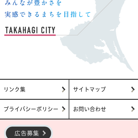
リンク集
サイトマップ
プライバシーポリシー
お問い合わせ
広告募集