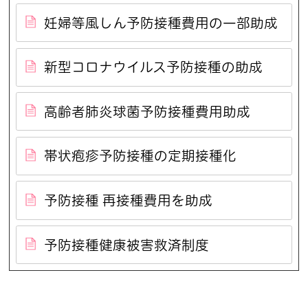
妊婦等風しん予防接種費用の一部助成
新型コロナウイルス予防接種の助成
高齢者肺炎球菌予防接種費用助成
帯状疱疹予防接種の定期接種化
予防接種 再接種費用を助成
予防接種健康被害救済制度