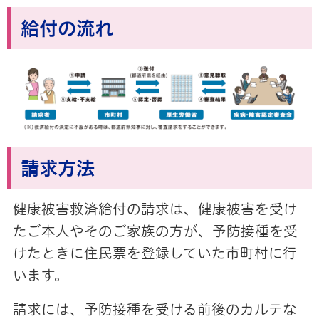
給付の流れ
請求方法
健康被害救済給付の請求は、健康被害を受け
たご本人やそのご家族の方が、予防接種を受
けたときに住民票を登録していた市町村に行
います。
請求には、予防接種を受ける前後のカルテな