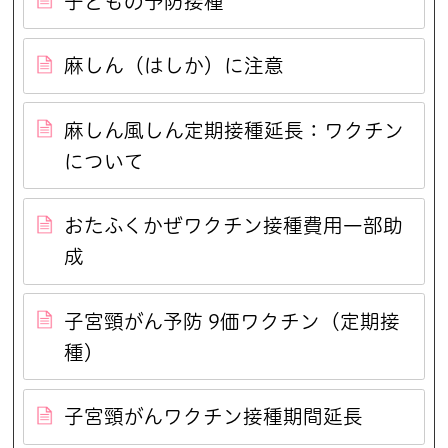
子どもの予防接種
麻しん（はしか）に注意
麻しん風しん定期接種延長：ワクチン
について
おたふくかぜワクチン接種費用一部助
成
子宮頸がん予防 9価ワクチン（定期接
種）
子宮頸がんワクチン接種期間延長