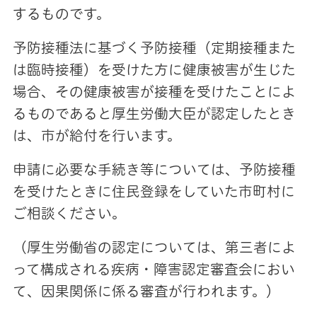
するものです。
予防接種法に基づく予防接種（定期接種また
は臨時接種）を受けた方に健康被害が生じた
場合、その健康被害が接種を受けたことによ
るものであると厚生労働大臣が認定したとき
は、市が
給付を行います。
申請に必要な手続き等については、予防接種
を受けたときに住民登録をしていた市町村に
ご相談ください。
（厚生労働省の認定については、第三者によ
って構成される疾病・障害認定審査会におい
て、因果関係に係る審査が行われます。）