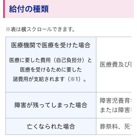
給付の種類
※表は横スクロールできます。
医療機関で医療を受けた場合
医療に要した費用（自己負担分）と
医療費及び医
医療を受けるために要した
諸費用が支給されます（※1）。
障害児養育年
障害が残ってしまった場合
または障害年
亡くなられた場合
葬祭料、死亡