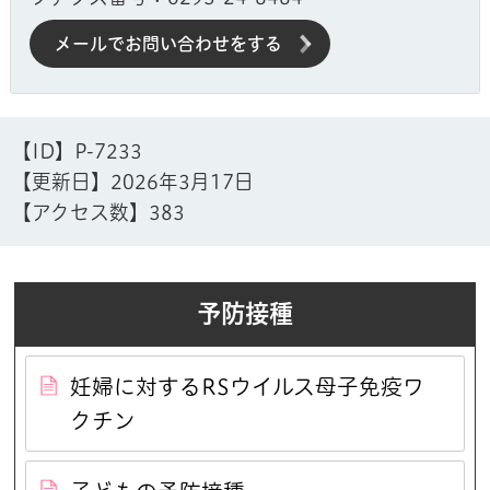
メールでお問い合わせをする
【ID】
P-7233
【更新日】
2026年3月17日
【アクセス数】
383
予防接種
妊婦に対するRSウイルス母子免疫ワ
クチン