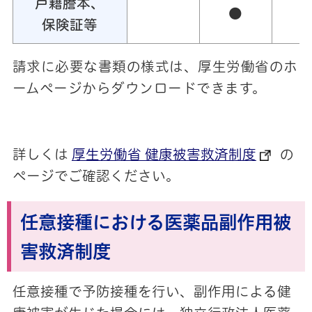
戸籍謄本、
●
保険証等
請求に必要な書類の様式は、厚生労働省のホ
ームページからダウンロードできます。
詳しくは
厚生労働省 健康被害救済制度
の
ページでご確認ください。
任意接種における医薬品副作用被
害救済制度
任意接種で予防接種を行い、副作用による健