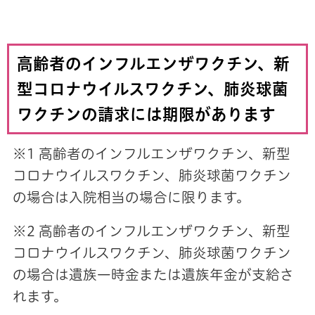
高齢者のインフルエンザワクチン、新
型コロナウイルスワクチン、肺炎球菌
ワクチンの請求には期限があります
※1 高齢者のインフルエンザワクチン、新型
コロナウイルスワクチン、肺炎球菌ワクチン
の場合は入院相当の場合に限ります。
※2 高齢者のインフルエンザワクチン、新型
コロナウイルスワクチン、肺炎球菌ワクチン
の場合は遺族一時金または遺族年金が支給さ
れます。