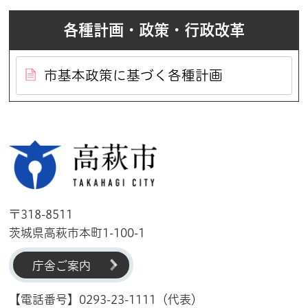
各種計画・政策・行政改革
市基本政策に基づく各種計画
高萩市
〒318-8511
茨城県高萩市本町1-100-1
庁舎ご案内
【電話番号】0293-23-1111（代表）