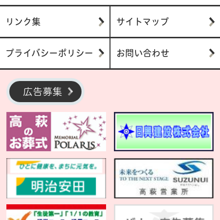
リンク集
サイトマップ
プライバシーポリシー
お問い合わせ
広告募集