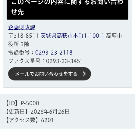
このページの内容に関するお問い合わ
せ先
企画財政課
〒318-8511
茨城県高萩市本町1-100-1
高萩市
役所 3階
電話番号：
0293-23-2118
ファクス番号：0293-23-3451
メールでお問い合わせをする
【ID】
P-5000
【更新日】
2026年6月26日
【アクセス数】
6201