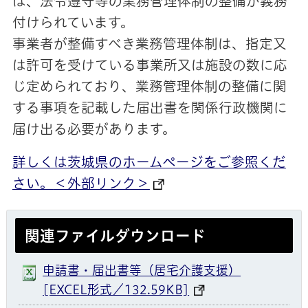
は、法令遵守等の業務管理体制の整備が義務
付けられています。
事業者が整備すべき業務管理体制は、指定又
は許可を受けている事業所又は施設の数に応
じ定められており、業務管理体制の整備に関
する事項を記載した届出書を関係行政機関に
届け出る必要があります。
詳しくは茨城県のホームページをご参照くだ
さい。
＜外部リンク＞
関連ファイルダウンロード
申請書・届出書等（居宅介護支援）
[EXCEL形式／132.59KB]