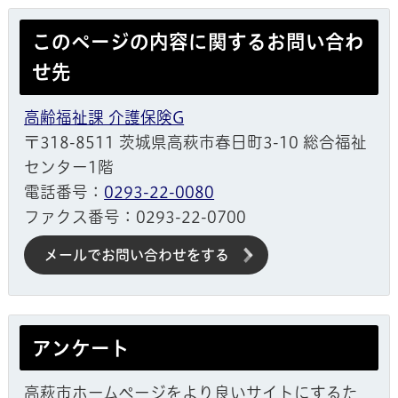
このページの内容に関するお問い合わ
せ先
高齢福祉課 介護保険G
〒318-8511 茨城県高萩市春日町3-10 総合福祉
センター1階
電話番号：
0293-22-0080
ファクス番号：0293-22-0700
メールでお問い合わせをする
アンケート
高萩市ホームページをより良いサイトにするた