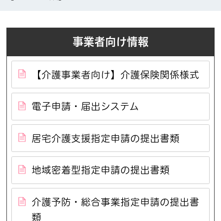
事業者向け情報
【介護事業者向け】介護保険関係様式
電子申請・届出システム
居宅介護支援指定申請の提出書類
地域密着型指定申請の提出書類
介護予防・総合事業指定申請の提出書
類