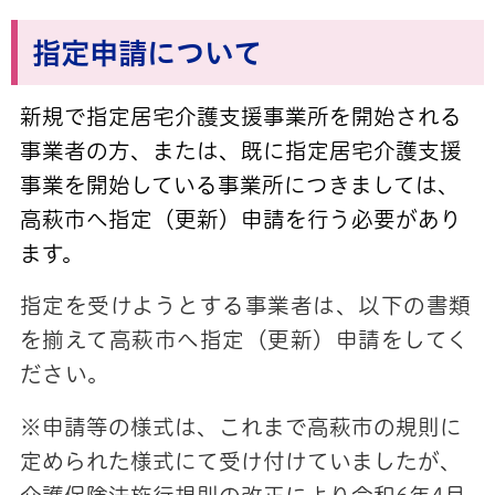
指定申請について
新規で指定居宅介護支援事業所を開始される
事業者の方、または、既に指定居宅介護支援
事業を開始している事業所につきましては、
高萩市へ指定（更新）申請を行う必要があり
ます。
指定を受けようとする事業者は、以下の書類
を揃えて高萩市へ指定（更新）申請をしてく
ださい。
※申請等の様式は、これまで高萩市の規則に
定められた様式にて受け付けていましたが、