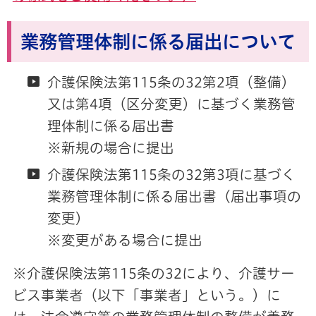
業務管理体制に係る届出について
介護保険法第115条の32第2項（整備）
又は第4項（区分変更）に基づく業務管
理体制に係る届出書
※新規の場合に提出
介護保険法第115条の32第3項に基づく
業務管理体制に係る届出書（届出事項の
変更）
※変更がある場合に提出
※介護保険法第115条の32により、介護サー
ビス事業者（以下「事業者」という。）に