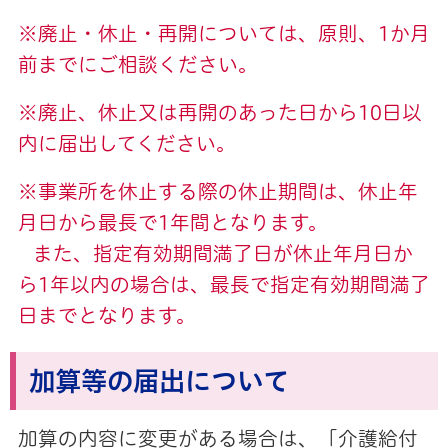
※廃止・休止・再開については、原則、1か月
前までにご相談ください。
※廃止、休止又は再開のあった日から10日以
内に届出してください。
※事業所を休止する際の休止期間は、休止年
月日から最長で1年間となります。
また、指定有効期間満了日が休止年月日か
ら1年以内の場合は、最長で指定有効期間満了
日までとなります。
加算等の届出について
加算の内容に変更がある場合は、「介護給付