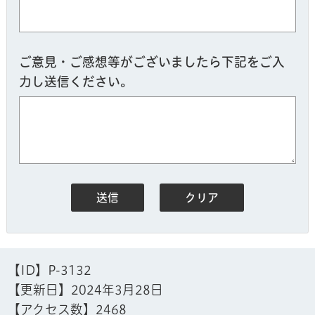
ご意見・ご感想等がございましたら下記をご入
力し送信ください。
【ID】
P-3132
【更新日】
2024年3月28日
【アクセス数】
2468