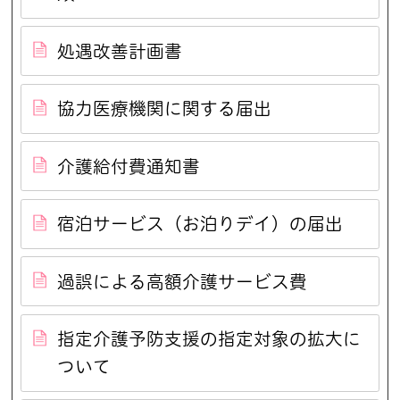
処遇改善計画書
協力医療機関に関する届出
介護給付費通知書
宿泊サービス（お泊りデイ）の届出
過誤による高額介護サービス費
指定介護予防支援の指定対象の拡大に
ついて