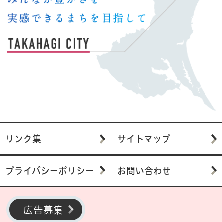
リンク集
サイトマップ
プライバシーポリシー
お問い合わせ
広告募集