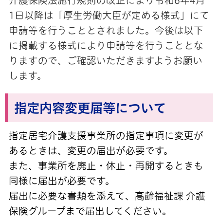
介護保険法施行規則の改正により令和6年4月
1日以降は「厚生労働大臣が定める様式」にて
申請等を行うこととされました。今後は以下
に掲載する様式により申請等を行うこととな
りますので、ご確認いただきますようお願い
します。
指定内容変更届等について
指定居宅介護支援事業所の指定事項に変更が
あるときは、変更の届出が必要です。
また、事業所を廃止・休止・再開するときも
同様に届出が必要です。
届出に必要な書類を添えて、高齢福祉課 介護
保険グループまで届出してください。