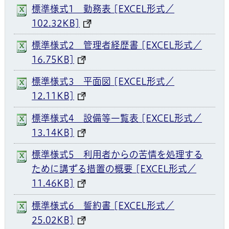
標準様式1 勤務表 [EXCEL形式／
102.32KB]
標準様式2 管理者経歴書 [EXCEL形式／
16.75KB]
標準様式3 平面図 [EXCEL形式／
12.11KB]
標準様式4 設備等一覧表 [EXCEL形式／
13.14KB]
標準様式5 利用者からの苦情を処理する
ために講ずる措置の概要 [EXCEL形式／
11.46KB]
標準様式6 誓約書 [EXCEL形式／
25.02KB]