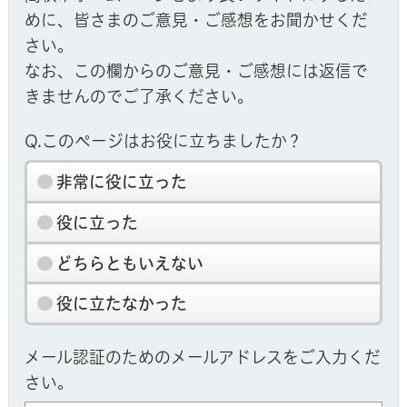
めに、皆さまのご意見・ご感想をお聞かせくだ
さい。
なお、この欄からのご意見・ご感想には返信で
きませんのでご了承ください。
Q.このページはお役に立ちましたか？
非常に役に立った
役に立った
どちらともいえない
役に立たなかった
メール認証のためのメールアドレスをご入力くだ
さい。