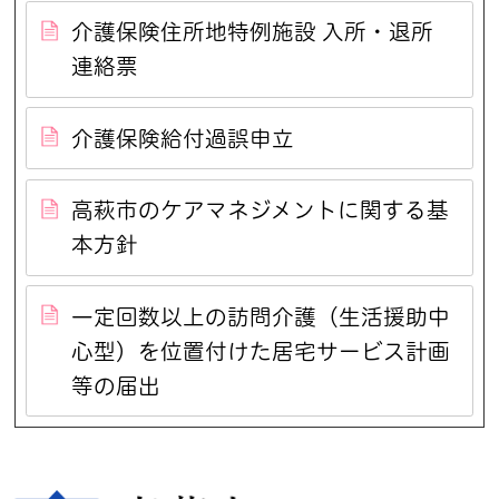
介護保険住所地特例施設 入所・退所
連絡票
介護保険給付過誤申立
高萩市のケアマネジメントに関する基
本方針
一定回数以上の訪問介護（生活援助中
心型）を位置付けた居宅サービス計画
等の届出