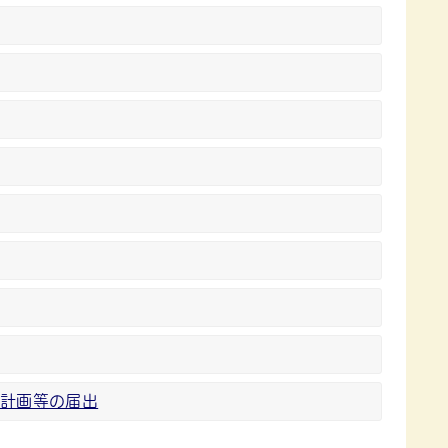
計画等の届出