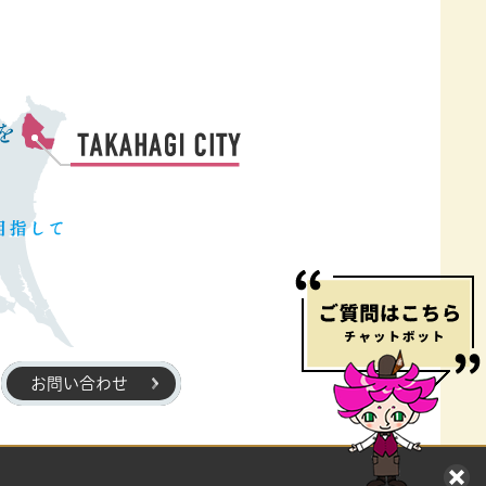
お問い合わせ