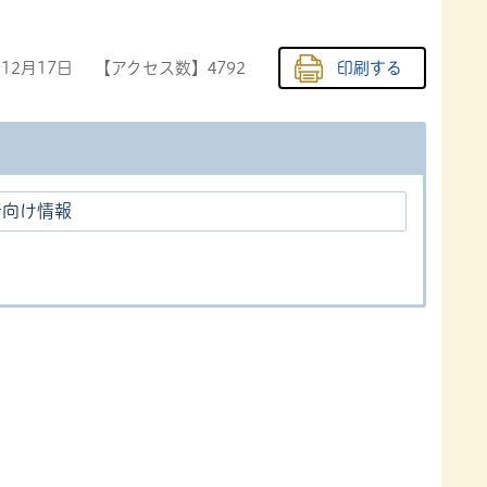
年12月17日
【アクセス数】
4792
印刷する
者向け情報