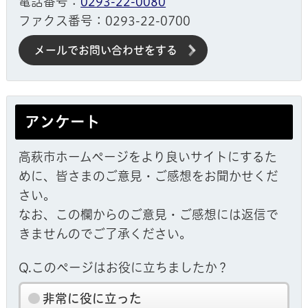
電話番号：
0293-22-0080
ファクス番号：0293-22-0700
メールでお問い合わせをする
アンケート
高萩市ホームページをより良いサイトにするた
めに、皆さまのご意見・ご感想をお聞かせくだ
さい。
なお、この欄からのご意見・ご感想には返信で
きませんのでご了承ください。
Q.このページはお役に立ちましたか？
非常に役に立った