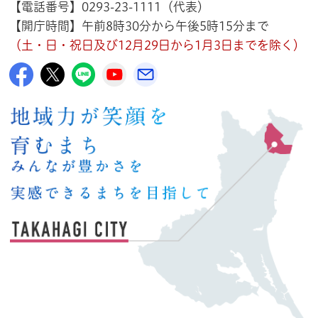
【電話番号】0293-23-1111（代表）
【開庁時間】午前8時30分から午後5時15分まで
（土・日・祝日及び12月29日から1月3日までを除く）
高萩市公式Facebook
高萩市公式X
高萩市公式LINE
高萩市YouTube公式チャンネル
メルたか