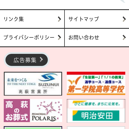
リンク集
サイトマップ
プライバシーポリシー
お問い合わせ
広告募集