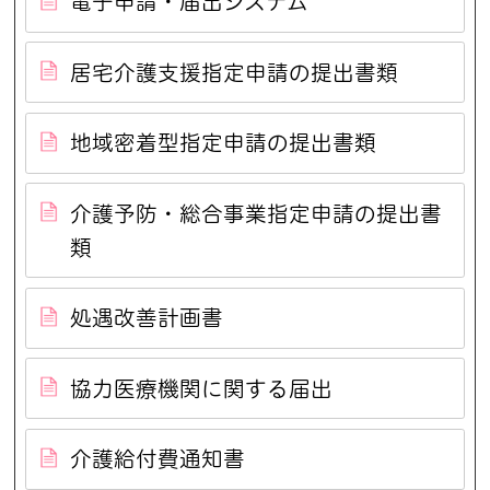
電子申請・届出システム
居宅介護支援指定申請の提出書類
地域密着型指定申請の提出書類
介護予防・総合事業指定申請の提出書
類
処遇改善計画書
協力医療機関に関する届出
介護給付費通知書