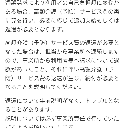
過誤請求により利用者の自己負担額に変動が
ある場合、高額介護（予防）サービス費の再
計算を行い、必要に応じて追加支給もしくは
返還が必要となります。
高額介護（予防）サービス費の返還が必要と
なった場合は、担当から事業所へ連絡します
ので、事業所から利用者等へ請求について過
誤があったこと、それに伴い高額介護（予
防）サービス費の返還が生じ、納付が必要と
なることを説明してください。
返還について事前説明がなく、トラブルとな
ることがあります。
説明については必ず事業所責任で行っていた
だくようお願いいたします。