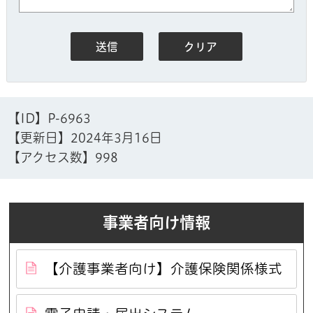
【ID】
P-6963
【更新日】
2024年3月16日
【アクセス数】
998
事業者向け情報
【介護事業者向け】介護保険関係様式