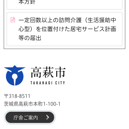
本方針
一定回数以上の訪問介護（生活援助中
心型）を位置付けた居宅サービス計画
等の届出
高萩市
〒318-8511
茨城県高萩市本町1-100-1
庁舎ご案内