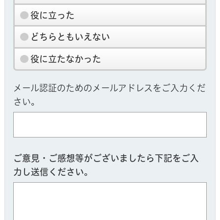
役に立った
どちらともいえない
役に立たなかった
メール認証のためのメールアドレスをご入力くだ
さい。
ご意見・ご感想等がございましたら下記をご入
力し送信ください。