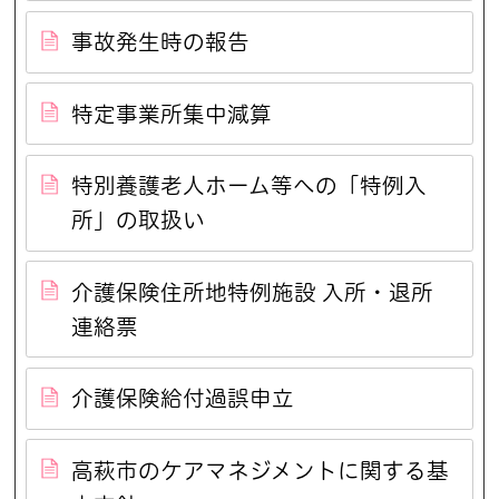
事故発生時の報告
特定事業所集中減算
特別養護老人ホーム等への「特例入
所」の取扱い
介護保険住所地特例施設 入所・退所
連絡票
介護保険給付過誤申立
高萩市のケアマネジメントに関する基