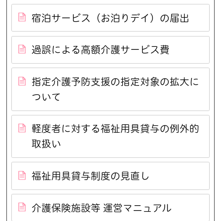
宿泊サービス（お泊りデイ）の届出
過誤による高額介護サービス費
指定介護予防支援の指定対象の拡大に
ついて
軽度者に対する福祉用具貸与の例外的
取扱い
福祉用具貸与制度の見直し
介護保険施設等 運営マニュアル