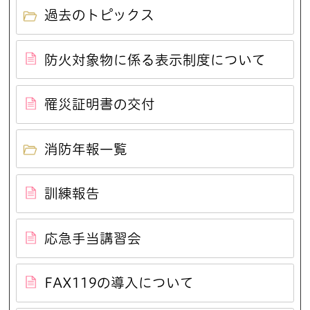
過去のトピックス
防火対象物に係る表示制度について
罹災証明書の交付
消防年報一覧
訓練報告
応急手当講習会
FAX119の導入について