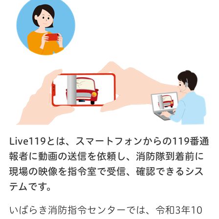
Live119とは、スマートフォンからの119番通
報者に動画の送信を依頼し、消防隊到着前に
現場の映像を指令室で受信、確認できるシス
テムです。
いばらき消防指令センターでは、令和3年10