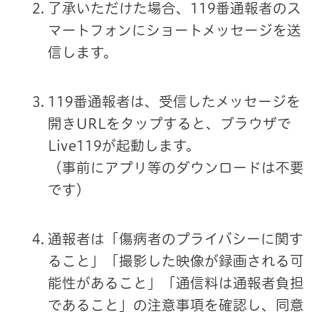
了承いただけた場合、119番通報者のス
マートフォンにショートメッセージを送
信します。
119番通報者は、受信したメッセージを
開きURLをタップすると、ブラウザで
Live119が起動します。
（事前にアプリ等のダウンロードは不要
です）
通報者は「傷病者のプライバシーに関す
ること」「撮影した映像が録画される可
能性があること」「通信料は通報者負担
であること」の注意事項を確認し、同意