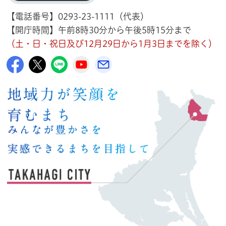
【電話番号】0293-23-1111（代表）
【開庁時間】午前8時30分から午後5時15分まで
（土・日・祝日及び12月29日から1月3日までを除く）
高萩市公式Facebook
高萩市公式X
高萩市公式LINE
高萩市YouTube公式チャンネル
メルたか