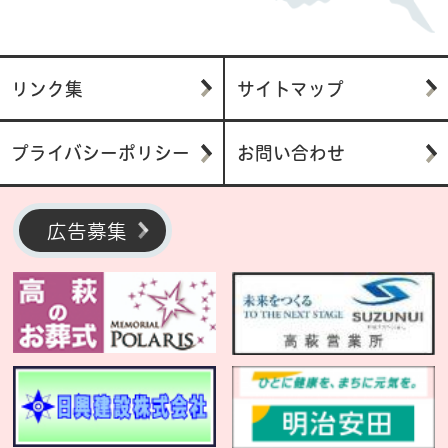
リンク集
サイトマップ
プライバシーポリシー
お問い合わせ
広告募集