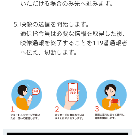
いただける場合のみ先へ進みます。
映像の送信を開始します。
通信指令員は必要な情報を取得した後、
映像通報を終了することを119番通報者
へ伝え、切断します。