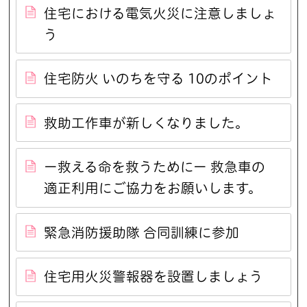
住宅における電気火災に注意しましょ
う
住宅防火 いのちを守る 10のポイント
救助工作車が新しくなりました。
ー救える命を救うためにー 救急車の
適正利用にご協力をお願いします。
緊急消防援助隊 合同訓練に参加
住宅用火災警報器を設置しましょう