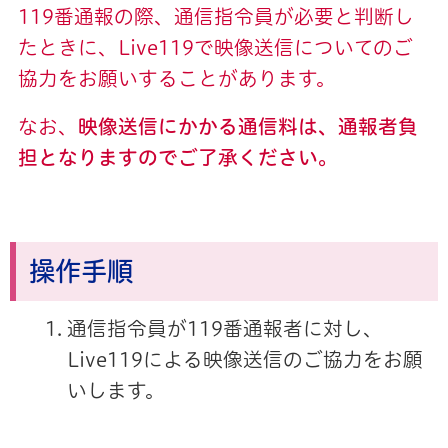
119番通報の際、通信指令員が必要と判断し
たときに、Live119で映像送信に
ついてのご
協力をお願いすることがあります。
なお、
映像送信にかかる通信料は、通報者負
担となりますのでご了承ください。
操作手順
通信指令員が119番通報者に対し、
Live119による映像送信のご協力をお願
いします。