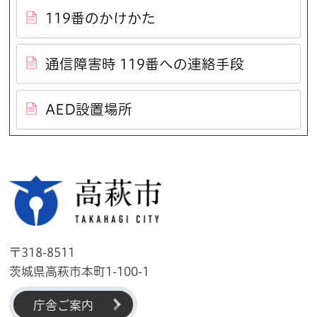
119番のかけかた
通信障害時 119番への連絡手段
AED設置場所
高萩市
〒318-8511
茨城県高萩市本町1-100-1
庁舎ご案内