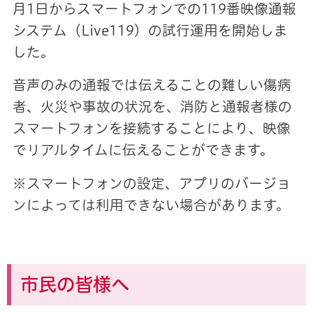
月1日からスマートフォンでの119番映像通報
システム（Live119）の試行運用を開始しま
した。
音声のみの通報では伝えることの難しい傷病
者、火災や事故の状況を、消防と通報者様の
スマートフォンを接続することにより、映像
でリアルタイムに伝えることができます。
※スマートフォンの設定、アプリのバージョ
ンによっては利用できない場合があります。
市民の皆様へ