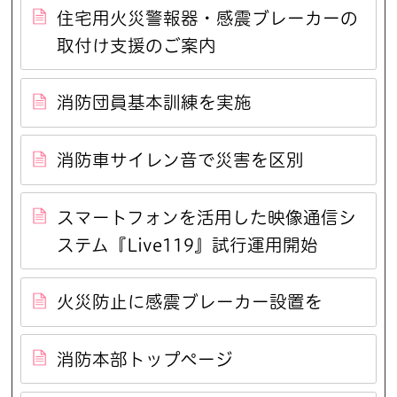
住宅用火災警報器・感震ブレーカーの
取付け支援のご案内
消防団員基本訓練を実施
消防車サイレン音で災害を区別
スマートフォンを活用した映像通信シ
ステム『Live119』試行運用開始
火災防止に感震ブレーカー設置を
消防本部トップページ