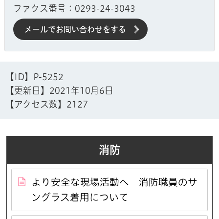
ファクス番号：0293-24-3043
メールでお問い合わせをする
【ID】
P-5252
【更新日】
2021年10月6日
【アクセス数】
2127
消防
より安全な現場活動へ 消防職員のサ
ングラス着用について