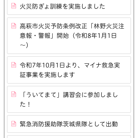
火災防ぎょ訓練を実施しました
高萩市火災予防条例改正「林野火災注
意報・警報」開始（令和8年1月1日
～）
令和7年10月1日より、マイナ救急実
証事業を実施します
「ういてまて」講習会に参加しまし
た！
緊急消防援助隊茨城県隊として出動