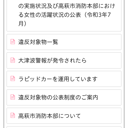
の実施状況及び高萩市消防本部におけ
る女性の活躍状況の公表（令和3年7
月）
違反対象物一覧
大津波警報が発令されたら
ラピッドカーを運用しています
違反対象物の公表制度のご案内
高萩市消防本部について