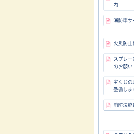
内
消防車サ
火災防止
スプレー
のお願い
宝くじの
整備しま
消防法施