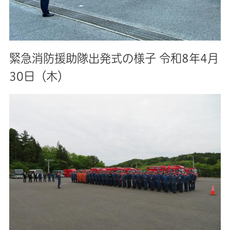
緊急消防援助隊出発式の様子 令和8年4月
30日（木）