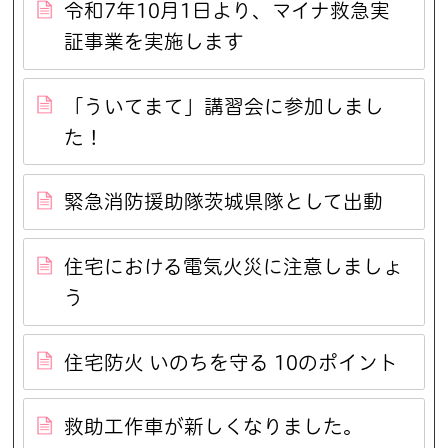
令和7年10月1日より、マイナ救急実
証事業を実施します
「ういてまて」講習会に参加しまし
た！
緊急消防援助隊茨城県隊として出動
住宅における電気火災に注意しましょ
う
住宅防火 いのちを守る 10のポイント
救助工作車が新しくなりました。