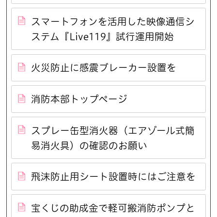
スマートフォンを活用した映像通信シ
ステム『Live119』試行運用開始
火災防止に感震ブレーカー設置を
消防本部トップページ
スプレー缶型消火器（エアゾール式簡
易消火具）の確認のお願い
飛沫防止用シート設置時にはご注意を
宝くじの助成金で軽可搬消防ポンプと