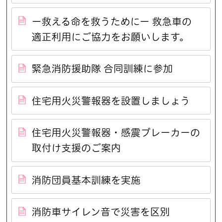
ー救える命を救うためにー 救急車の
適正利用にご協力をお願いします。
緊急消防援助隊 合同訓練に参加
住宅用火災警報器を設置しましょう
住宅用火災警報器・感震ブレーカーの
取付け支援のご案内
消防団員基本訓練を実施
消防車サイレン音で災害を区別