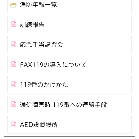
消防年報一覧
訓練報告
応急手当講習会
FAX119の導入について
119番のかけかた
通信障害時 119番への連絡手段
AED設置場所