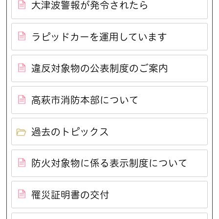
大津波警報が発令されたら
ラピッドカーを運用しています
違反対象物の公表制度のご案内
高萩市消防本部について
過去のトピックス
防火対象物に係る表示制度について
罹災証明書の交付