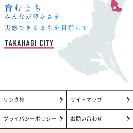
リンク集
サイトマップ
プライバシーポリシー
お問い合わせ