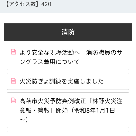
【アクセス数】
420
消防
より安全な現場活動へ 消防職員のサ
ングラス着用について
火災防ぎょ訓練を実施しました
高萩市火災予防条例改正「林野火災注
意報・警報」開始（令和8年1月1日
～）