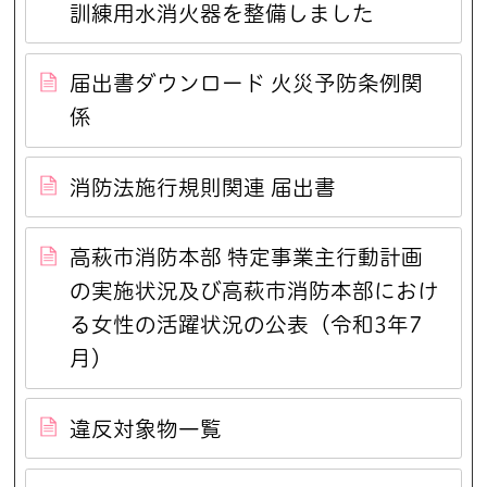
訓練用水消火器を整備しました
届出書ダウンロード 火災予防条例関
係
消防法施行規則関連 届出書
高萩市消防本部 特定事業主行動計画
の実施状況及び高萩市消防本部におけ
る女性の活躍状況の公表（令和3年7
月）
違反対象物一覧