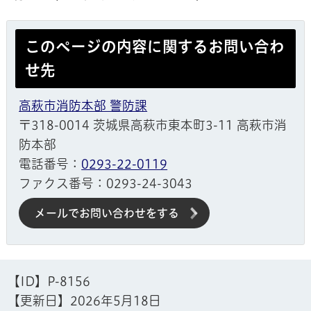
このページの内容に関するお問い合わ
せ先
高萩市消防本部 警防課
〒318-0014 茨城県高萩市東本町3-11 高萩市消
防本部
電話番号：
0293-22-0119
ファクス番号：0293-24-3043
メールでお問い合わせをする
【ID】
P-8156
【更新日】
2026年5月18日